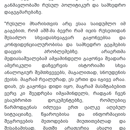
განმავლობაში რუსულ პოლიტიკურ და სამხედრო
დაგეგმარებაზე.
"რუსული მხარისთვის არც ესაა საიდუმლო იმ
გაგებით, რომ აშშ-მა ბევრი რამ იცის რუსეთიდან
შესაძლო სხვადასხვაგვარ გაჟონვებსა და
კონფიდენციალურობისა და სამხედრო გეგმების
დაცვის პრობლემებზე. არაერთმა
მედიასაშუალებამ ამჟამინდელი გაჟონვა შეადარა
ამერიკული დაზვერვის ისტორიაში სხვა
ანალოგიურ შემთხვევებს, მაგალითად, სნოუდენის
ქეისს. მაგრამ რეალურად, ეს ერთი და იგივე არაა.
დიახ, ეს გაჟონვა დიდი იყო, მაგრამ მასშტაბებით
ვერც კი შეედრება იმჟამინდელს, რადგან ჩვენ
ვსაუბრობთ დოკუმენტებზე, რომლებიც
წარმოდგენას იძლევა ერთ ცალკე აღებულ
სიტუაციაზე, წყაროებისა და ინფორმაციის
შეგროვების მეთოდების მიუთითებლად და
შესაბამისად, მათში არაფერია ახალი და