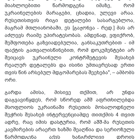
მიახლოებითი წარმოდგენა იმაზე, რომ
უკრაინელების მარაგები, ცხადია, ულევი არაა.
რუსეთისთვის რიგი დეტალები სასარგებლოა,
მაგრამ მთლიანობაში, ეს [გაჟონვა - რედ.] მას არ
აძლევს რაიმე უპირატესობას. ამდენად, ვფიქრობ,
შეშფოთება გაზვიადებულია, განსაკუთრებით - იმ
ფაქტის გათვალისწინებით, რომ დოკუმენტები არ
შეიცავს უკრაინული კონტრშეტევის შესახებ
რეალურ დეტალებს და ისინი უმთავრესად ერთი
თვის წინ არსებულ მდგომარებას შეეხება", – ამბობს
ორი.
გარდა ამისა, მისივე თქმით, არ უნდა
დაგვავიწყდეს, რომ სწორედ აშშ აფრთხილებდა
მსოფლიოს უკრაინაში რუსეთის მოსალოდნელი
შეჭრის შესახებ ინტერვენციამდე თითქმის 4 თვით
ადრე, რაც იმის დასტურია, რომ აშშ-მა რუსეთის
კავშირების არაერთ ხაზში შეაღწია და სერიოზული
წარმოდგენა აქვს ხანგრძლივი დროის