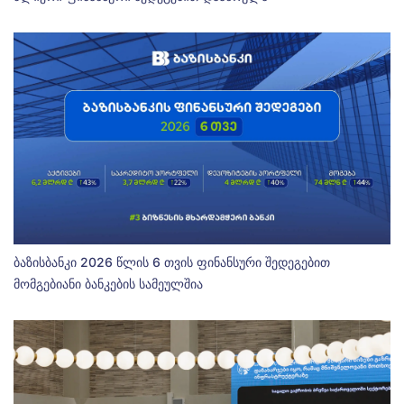
ბაზისბანკი 2026 წლის 6 თვის ფინანსური შედეგებით
მომგებიანი ბანკების სამეულშია