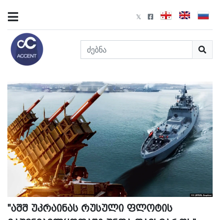
"აშშ უკრაინას რუსული ფლოტის