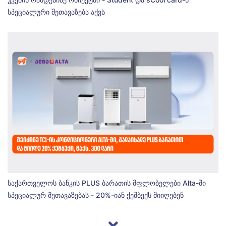
სპეციალური შეთავაზება აქვს
საქართველოს ბანკის PLUS ბარათის მფლობელები Alta-ში
სპეციალურ შეთავაზებას - 20%-იან ქეშბექს მიიღებენ