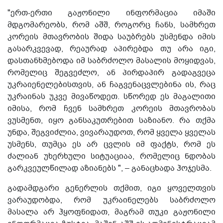
"ერთ-ერთი გაჟონილი ინფორმაცია იმაში
მდგომარეობს, რომ აშშ, როგორც ჩანს, სამხრეთ
კორეის მთავრობის შიდა საუბრებს უსმენდა იმის
გასარკვევად, რეაურად აპირებდა თუ არა იგი,
დასთანხმებოდა იმ საბრძოლო მასალის მოყიდვას,
რომელიც შეგვეძლო, ან პირდაპირ გადაგვეცა
უკრაიენელებისთვის, ან ჩაგვენაცვლებინა ის, რაც
უკრაინას უკვე მივაწოდეთ. სწორედ ეს მაგალითი
იმისა, რომ ჩვენ სამხრეთ კორეის მთავრობას
ვუსმენთ, იყო განსაკუთრებით საზიანო. რა თქმა
უნდა, შეგვიძლია, ვივარაუდოთ, რომ ყველა ყველას
უსმენს, თუმცა ეს არ ცვლის იმ ფაქტს, რომ ეს
ძალიან უხერხული სიტუაციაა, რომელიც ნდობას
გარკვეულწილად აზიანებს ", – განაცხადა ჰოჯესმა.
გადამდგარი გენერლის თქმით, იგი ყოველთვის
ვარაუდობდა, რომ უკრაინელებს საბრძოლო
მასალა არ ჰყოფნიდათ, მაგრამ თუკი გაჟონილი