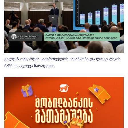
გალტ & თაგარტმა საქართველოს სასაწყობე და ლოგისტიკის
ბაზრის კვლევა წარადგინა