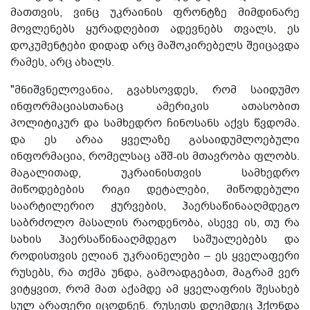
მათთვის, ვინც უკრაინის ფრონტზე მიმდინარე
მოვლენებს ყურადღებით ადევნებს თვალს, ეს
დოკუმენტები დიდად არც მაშოკირებელს შეიცავდა
რამეს, არც ახალს.
"მნიშვნელოვანია, გვახსოვდეს, რომ საიდუმო
ინფორმაციასთანაც ამერიკის ათასობით
პოლიტიკურ და სამხედრო ჩინოსანს აქვს წვდომა.
და ეს არაა ყველაზე გასაიდუმლოებული
ინფორმაცია, რომელსაც აშშ-ის მთავრობა ფლობს.
მაგალითად, უკრაინისთვის სამხედრო
მიწოდებების რიგი დეტალები, მიწოდებული
საარტილერიო ჭურვების, ჰაერსაწინააღმდეგო
საბრძოლო მასალის რაოდენობა, ასევე ის, თუ რა
სახის ჰაერსაწინააღმდეგო საშუალებებს და
როდისთვის ელიან უკრაინელები – ეს ყველაფერი
რუსებს, რა თქმა უნდა, გამოადგებათ, მაგრამ ვერ
ვიტყვით, რომ მათ აქამდე ამ ყველაფრის შესახებ
სულ არაფერი იცოდნენ. რუსეთს დღემდეც ჰქონდა