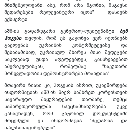
მნიშვნელოვანი. ასე, რომ არა მგონია, მსგავსი
შედარებები რელევანტური იყოს" - დასძენს
ექსპერტი.
აშშ-ის გადამდგარი გენერალ-ლეიტენანტი
ბენ
ჰოჯესი
თვლის, რომ ეს გაჟონვა ვერ იქონიებს
გავლენას უკრაინის კონტრშეტევაზე და
შესაბამისად, უკრაინულ მხარეს მისი შედეგები
ნაკლებად უნდა აღელვებდეს, განსხვავებით
ამერიკულისგან, რომელმაც "საკუთარი
მოწყვლადობის დემონსტრირება მოახდინა".
მთავარი ზიანი კი, ჰოჯესის აზრით, უკავშირდება
ინფორმაციას აშშ-ის მიერ სამხრეთ კორეისთვის
სავარაუდო მიყურადების თაობაზე, თუმცა
სამხრეთკორეულმა სპეცსამსახურებმა უკვე
განაცხადეს, რომ გაჟონილ დოკუმენტებში
მოცემული ეს ინფორმაცია "მცდარია და
ფალსიფიცირებული".