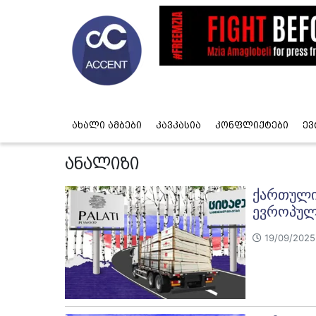
ახალი ამბები
კავკასია
კონფლიქტები
ევ
ანალიზი
ქართული 
ევროპულ
19/09/2025