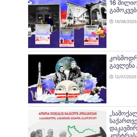
16 მილიო
გამოკვებ
14/08/2025 
კოსმოდრო
გავლენა 
12/07/2025 
„სამოქალ
საქართვ
დაკავშირ
კონტრაბ