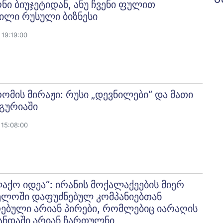
ნი ბიუჯეტიდან, ანუ ჩვენი ფულით
ილი რუსული ბიზნესი
19:19:00
მის მირაჟი: რუსი „დევნილები“ და მათი
გურიაში
15:08:00
აქო იდეა“: ირანის მოქალაქეების მიერ
ელოში დაფუძნებულ კომპანიებთან
ებული არიან პირები, რომლებიც იარაღის
ანდაში არიან ჩართულნი