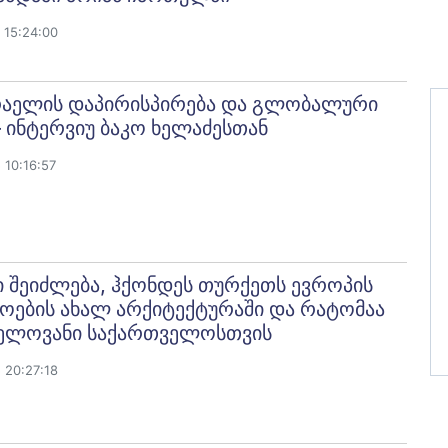
 15:24:00
რაელის დაპირისპირება და გლობალური
– ინტერვიუ ბაკო ხელაძესთან
10:16:57
 შეიძლება, ჰქონდეს თურქეთს ევროპის
ოების ახალ არქიტექტურაში და რატომაა
ვნელოვანი საქართველოსთვის
 20:27:18