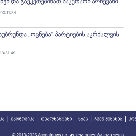
ნენ და გაეკეთებინათ საკუთარი არჩევანი
00:11:34
უბრუნდა „ოცნება“ პარტიების აკრძალვის
13:31:49
კა
ეკონომიკა
თვალსაზრისი
სხვა
ჩვენ შესახებ
კო
© 2013/2026 Accentnews.ge. ყველა უფლება დაცულია