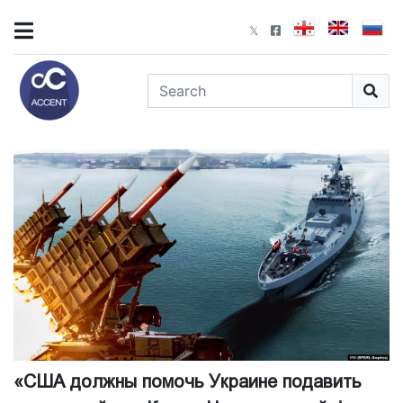
«США должны помочь Украине подавить