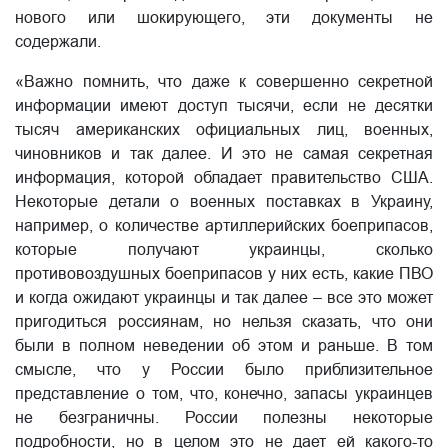
нового или шокирующего, эти документы не
содержали.
«Важно помнить, что даже к совершенно секретной
информации имеют доступ тысячи, если не десятки
тысяч американских официальных лиц, военных,
чиновников и так далее. И это не самая секретная
информация, которой обладает правительство США.
Некоторые детали о военных поставках в Украину,
например, о количестве артиллерийских боеприпасов,
которые получают украинцы, сколько
противовоздушных боеприпасов у них есть, какие ПВО
и когда ожидают украинцы и так далее – все это может
пригодиться россиянам, но нельзя сказать, что они
были в полном неведении об этом и раньше. В том
смысле, что у России было приблизительное
представление о том, что, конечно, запасы украинцев
не безграничны. России полезны некоторые
подробности, но в целом это не дает ей какого-то