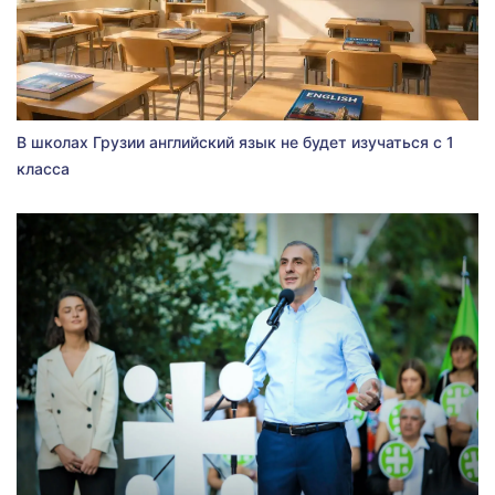
В школах Грузии английский язык не будет изучаться с 1
класса