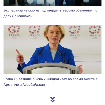
Экспертиза не смогла подтвердить версию обвинения по
делу Элисашвили
Глава ЕК заявила о новых инициативах во время визита в
Армению и Азербайджан