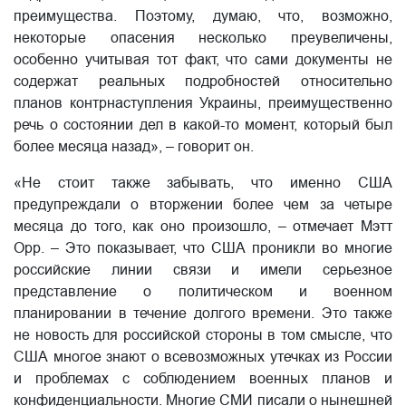
преимущества. Поэтому, думаю, что, возможно,
некоторые опасения несколько преувеличены,
особенно учитывая тот факт, что сами документы не
содержат реальных подробностей относительно
планов контрнаступления Украины, преимущественно
речь о состоянии дел в какой-то момент, который был
более месяца назад», – говорит он.
«Не стоит также забывать, что именно США
предупреждали о вторжении более чем за четыре
месяца до того, как оно произошло, – отмечает Мэтт
Орр. – Это показывает, что США проникли во многие
российские линии связи и имели серьезное
представление о политическом и военном
планировании в течение долгого времени. Это также
не новость для российской стороны в том смысле, что
США многое знают о всевозможных утечках из России
и проблемах с соблюдением военных планов и
конфиденциальности. Многие СМИ писали о нынешней