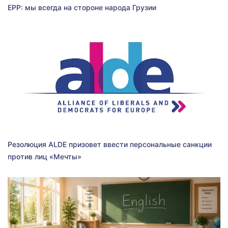
EPP: мы всегда на стороне народа Грузии
Резолюция ALDE призовет ввести персональные санкции
против лиц «Мечты»