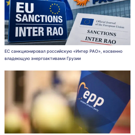
ЕС санкционировал российскую «Интер РАО», косвенно
владеющую энергоактивами Грузии