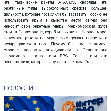
или тактические ракеты АТАCМS, снаряды или
различные типы высокоточных средств большей
дальности, которые позволили бы заставить Россию не
использовать Крым в качестве места, откуда она
наносит свои ракетные удары. Черноморский флот
стоит в Севастополе, корабли выходят в Черное море,
запускают ракеты по украинским домам, после чего
возвращаются в порт. Почему бы нам не помочь
Украине подавить находящийся в Севастополе
Черноморский флот или ВВС России или эти
беспилотники, которые запускают из Крыма?»
НОВОСТИ