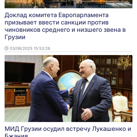
Доклад комитета Европарламента
призывает ввести санкции против
чиновников среднего и низшего звена в
Грузии
03/06/2025 15:53:26
МИД Грузии осудил встречу Лукашенко и
Бжания