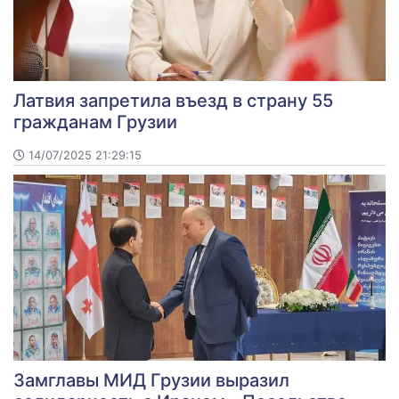
Латвия запретила въезд в страну 55
гражданам Грузии
14/07/2025 21:29:15
Замглавы МИД Грузии выразил