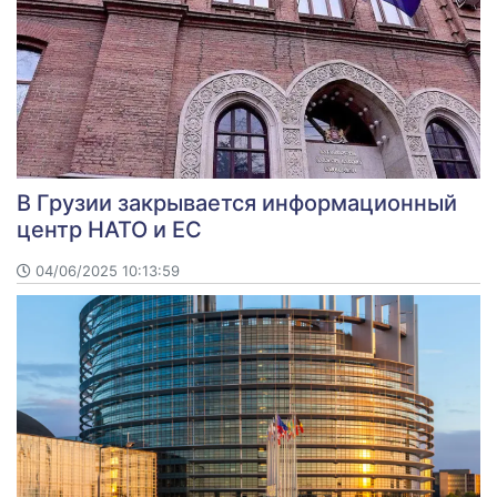
В Грузии закрывается информационный
центр НАТО и ЕС
04/06/2025 10:13:59