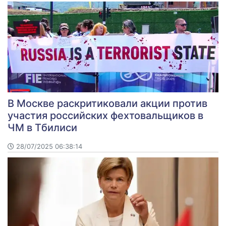
В Москве раскритиковали акции против
участия российских фехтовальщиков в
ЧМ в Тбилиси
28/07/2025 06:38:14