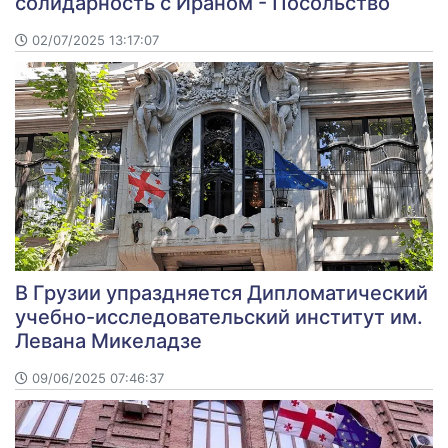
солидарность с Ираном - Посольство
02/07/2025 13:17:07
В Грузии упраздняется Дипломатический
учебно-исследовательский институт им.
Левана Микеладзе
09/06/2025 07:46:37