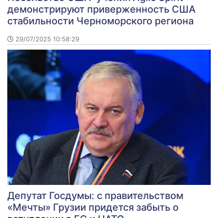
демонстрируют приверженность США
стабильности Черноморского региона
29/07/2025 10:58:29
Депутат Госдумы: с правительством
«Мечты» Грузии придется забыть о