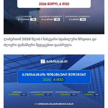
ლიბერთიმ 2026 წლის I ნახევარი სტაბილური ზრდითა და
ძლიერი ფინანსური შედეგებით დაასრულა