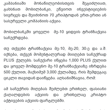
კამპანიაში მონაწილეობისთვის შეგიძლიათ,
გახსნათ მობილბანკი, ეწვიოთ ინვესტიციების
სივრცეს და შეიძინოთ 70 კრიპტოდან ერთ-ერთი ან
სასურველი კომპანიის აქცია.
მობილბანკში ყოველი მე-10 ყიდვის ტრანზაქცია
საჩუქრდება.
თუ თქვენი ტრანზაქცია მე-10, მე-20, 30-ე და ა.შ.
იქნება, თქვენ მომენტალურად მიიღებთ საჩუქრად
PLUS ქულებს. საჩუქარი იწყება 1,000 PLUS ქულით
და ყოველ მომდევნო მე-10 ტრანზაქციაზე იზრდება
500 ქულით, მაქსიმუმ 3,000 ქულამდე, რის შემდეგაც
ციკლი თავიდან დაიწყება. აღსანიშნავია, რომ:
ამ საჩუქრის მიღებას შეძლებთ ერთხელ, ფასიანი
ქაღალდების აქციის და ერთხელაც კრიპტო
აქტივების აქციის ფარგლებში.