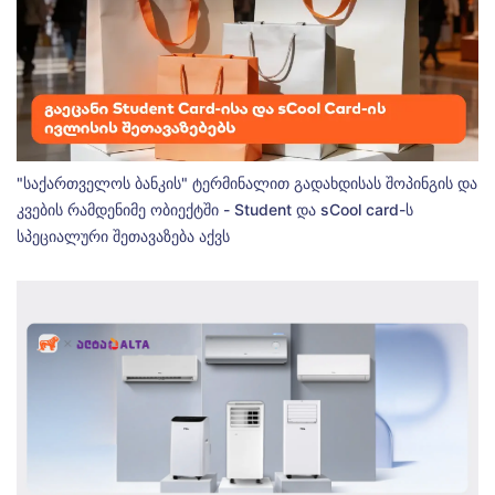
"საქართველოს ბანკის" ტერმინალით გადახდისას შოპინგის და
კვების რამდენიმე ობიექტში - Student და sCool card-ს
სპეციალური შეთავაზება აქვს