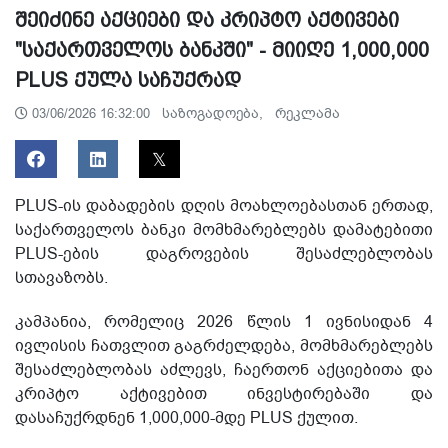
შეიძინე აქციები და კრიპტო აქტივები
"საქართველოს ბანკში" - მიიღე 1,000,000
PLUS ქულა საჩუქრად
საზოგადოება,
რეკლამა
03/06/2026 16:32:00
PLUS-ის დაბადების დღის მოახლოებასთან ერთად,
საქართველოს ბანკი მომხმარებლებს დამატებითი
PLUS-ების დაგროვების შესაძლებლობას
სთავაზობს.
კამპანია, რომელიც 2026 წლის 1 ივნისიდან 4
ივლისის ჩათვლით გაგრძელდება, მომხმარებლებს
შესაძლებლობას აძლევს, ჩაერთონ აქციებითა და
კრიპტო აქტივებით ინვესტირებაში და
დასაჩუქრდნენ 1,000,000-მდე PLUS ქულით.