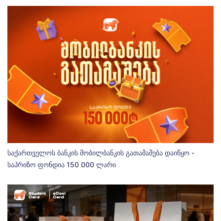
საქართველოს ბანკის მობილბანკის გათამაშება დაიწყო -
საპრიზო ფონდია 150 000 ლარი