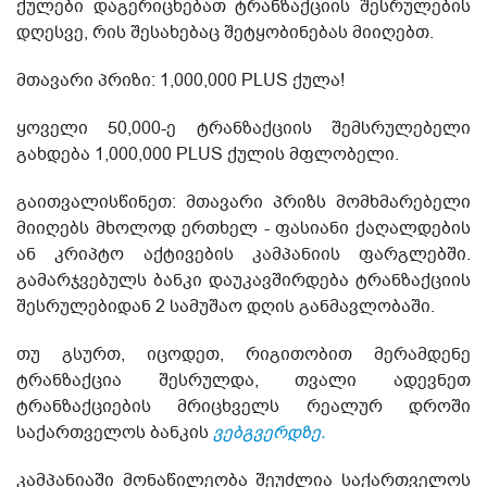
ქულები დაგერიცხებათ ტრანზაქციის შესრულების
დღესვე, რის შესახებაც შეტყობინებას მიიღებთ.
მთავარი პრიზი: 1,000,000 PLUS ქულა!
ყოველი 50,000-ე ტრანზაქციის შემსრულებელი
გახდება 1,000,000 PLUS ქულის მფლობელი.
გაითვალისწინეთ: მთავარი პრიზს მომხმარებელი
მიიღებს მხოლოდ ერთხელ - ფასიანი ქაღალდების
ან კრიპტო აქტივების კამპანიის ფარგლებში.
გამარჯვებულს ბანკი დაუკავშირდება ტრანზაქციის
შესრულებიდან 2 სამუშაო დღის განმავლობაში.
თუ გსურთ, იცოდეთ, რიგითობით მერამდენე
ტრანზაქცია შესრულდა, თვალი ადევნეთ
ტრანზაქციების მრიცხველს რეალურ დროში
საქართველოს ბანკის
ვებგვერდზე.
კამპანიაში მონაწილეობა შეუძლია საქართველოს