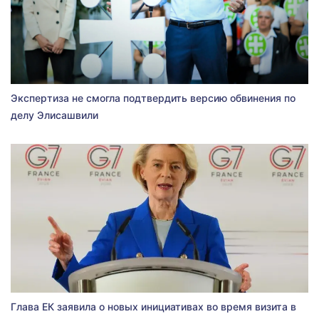
Экспертиза не смогла подтвердить версию обвинения по
делу Элисашвили
Глава ЕК заявила о новых инициативах во время визита в