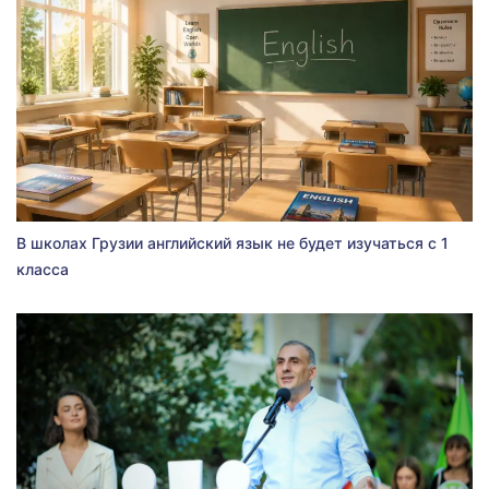
В школах Грузии английский язык не будет изучаться с 1
класса