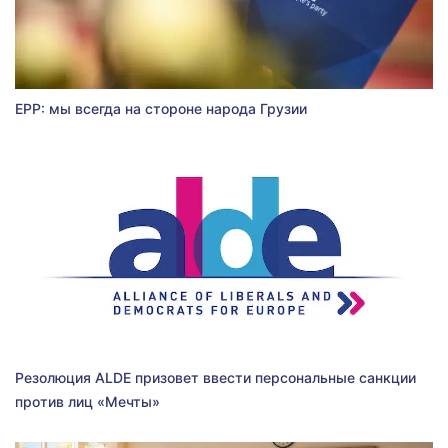
EPP: мы всегда на стороне народа Грузии
Резолюция ALDE призовет ввести персональные санкции
против лиц «Мечты»