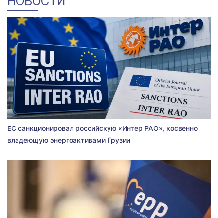
НОВОСТИ
ЕС санкционировал российскую «Интер РАО», косвенно
владеющую энергоактивами Грузии