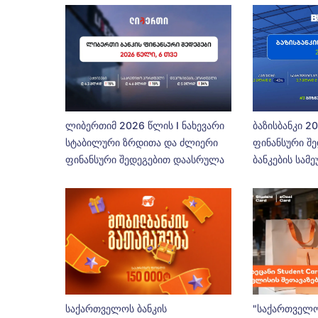
ლიბერთიმ 2026 წლის I ნახევარი
ბაზისბანკი 2
სტაბილური ზრდითა და ძლიერი
ფინანსური შე
ფინანსური შედეგებით დაასრულა
ბანკების სამ
საქართველოს ბანკის
"საქართველო