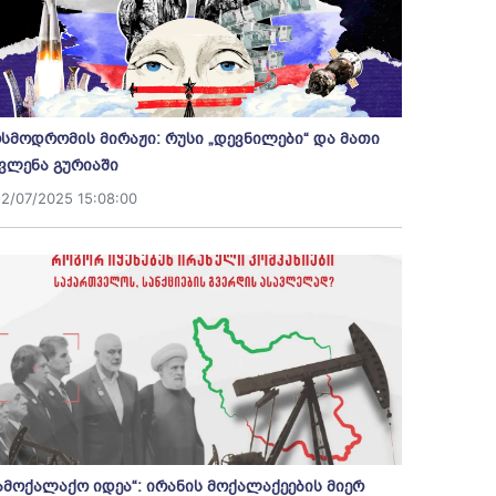
სმოდრომის მირაჟი: რუსი „დევნილები“ და მათი
ვლენა გურიაში
12/07/2025 15:08:00
ამოქალაქო იდეა“: ირანის მოქალაქეების მიერ