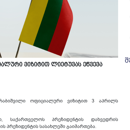
შ
ალური ვიზიტით ლიეტუვას ეწვევა
რაბიშვილი ოფიციალური ვიზიტით 3 აპრილს
ით, საქართველოს პრეზიდენტის დახვედრის
ს პრეზიდენტის სასახლეში გაიმართება.