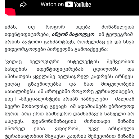
იმას, თუ როგორ ხდება მონაწილეთა
იდენტიფიცირება,
ანტონ მატოლკო
- იმ ტელეგრამ-
არხის ავტორი განმარტავს, რომელმაც ეს და სხვა
ვიდეორგოლები პირველმა გამოაქვეყნა:
“ვიღაც ხელოვნური ინტელექტის მეშვეობით
სახეების იდენტიფიცირებას ცდილობს და
ამისათვის ყველაზე ხელსაყრელ კადრებს არჩევს.
ვიღაც გზავნილებსა და მათ მოცულობებს
აანალიზებს. ამ პროცესში როგორც ჟურნალისტები,
ისე IT-სპეციალისტები არიან ჩაბმულები – ძალიან
ბევრი მოხალისე გვყავს. ამ ადამიანებს უბრალოდ
სურთ, არც ერთ სამხედრო დამნაშავეს სასჯელი არ
ასცდეს. დეანონიმიზაციის ძირითადი მიზანი
სწორედ ესაა. ვფიქრობ, უკვე არსებული
ტერაბაიტობით მსგავსი კადრის მეშვეობით მიზანს