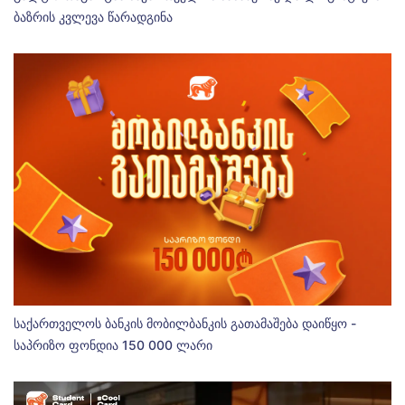
ბაზრის კვლევა წარადგინა
საქართველოს ბანკის მობილბანკის გათამაშება დაიწყო -
საპრიზო ფონდია 150 000 ლარი