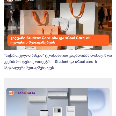
"საქართველოს ბანკის" ტერმინალით გადახდისას შოპინგის და
კვების რამდენიმე ობიექტში - Student და sCool card-ს
სპეციალური შეთავაზება აქვს