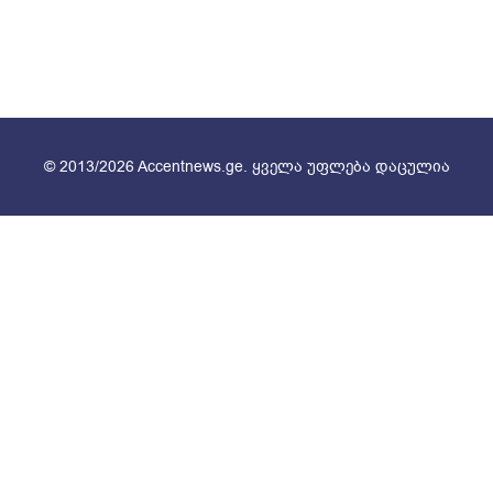
© 2013/2026 Accentnews.ge. ყველა უფლება დაცულია