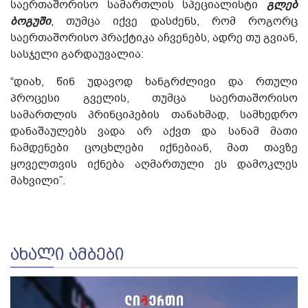
საერთაშორისო სამართლის სპეციალისტი
გლებ
ბოგუში
, თუმცა იქვე დასძენს, რომ როგორც
საერთაშორისო პრაქტიკა აჩვენებს, ადრე თუ გვიან,
სასჯელი გარდაუვალია:
“დიახ, წინ უდავოდ ხანგრძლივი და რთული
პროცესი გველის, თუმცა საერთაშორისო
სამართლის პრინციპების თანახმად, სამხედრო
დანაშაულებს ვადა არ აქვთ და სანამ მათი
ჩამდენები ცოცხლები იქნებიან, მათ თავზე
ყოველთვის იქნება აღმართული ეს დამოკლეს
მახვილი”.
ᲐᲮᲐᲚᲘ ᲐᲛᲑᲔᲑᲘ