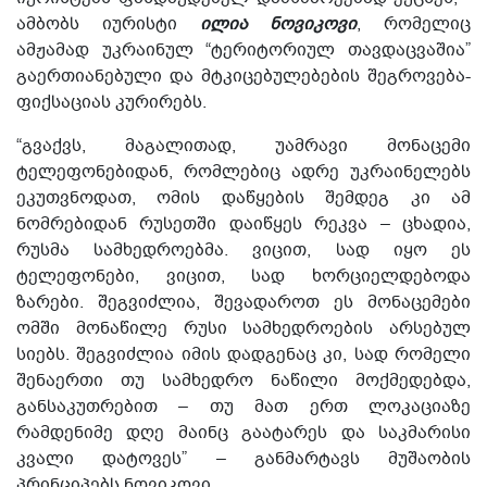
ამბობს იურისტი
ილია ნოვიკოვი
, რომელიც
ამჟამად უკრაინულ “ტერიტორიულ თავდაცვაშია”
გაერთიანებული და მტკიცებულებების შეგროვება-
ფიქსაციას კურირებს.
“გვაქვს, მაგალითად, უამრავი მონაცემი
ტელეფონებიდან, რომლებიც ადრე უკრაინელებს
ეკუთვნოდათ, ომის დაწყების შემდეგ კი ამ
ნომრებიდან რუსეთში დაიწყეს რეკვა – ცხადია,
რუსმა სამხედროებმა. ვიცით, სად იყო ეს
ტელეფონები, ვიცით, სად ხორციელდებოდა
ზარები. შეგვიძლია, შევადაროთ ეს მონაცემები
ომში მონაწილე რუსი სამხედროების არსებულ
სიებს. შეგვიძლია იმის დადგენაც კი, სად რომელი
შენაერთი თუ სამხედრო ნაწილი მოქმედებდა,
განსაკუთრებით – თუ მათ ერთ ლოკაციაზე
რამდენიმე დღე მაინც გაატარეს და საკმარისი
კვალი დატოვეს” – განმარტავს მუშაობის
პრინციპებს ნოვიკოვი.