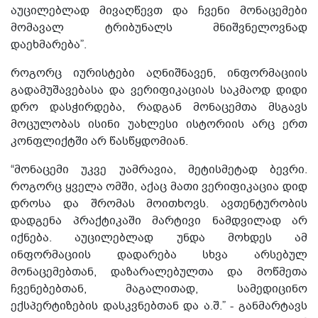
აუცილებლად მივაღწევთ და ჩვენი მონაცემები
მომავალ ტრიბუნალს მნიშვნელოვნად
დაეხმარება”.
როგორც იურისტები აღნიშნავენ, ინფორმაციის
გადამუშავებასა და ვერიფიკაციას საკმაოდ დიდი
დრო დასჭირდება, რადგან მონაცემთა მსგავს
მოცულობას ისინი უახლესი ისტორიის არც ერთ
კონფლიქტში არ წასწყდომიან.
“მონაცემი უკვე უამრავია, მეტისმეტად ბევრი.
როგორც ყველა ომში, აქაც მათი ვერიფიკაცია დიდ
დროსა და შრომას მოითხოვს. ავთენტურობის
დადგენა პრაქტიკაში მარტივი ნამდვილად არ
იქნება. აუცილებლად უნდა მოხდეს ამ
ინფორმაციის დადარება სხვა არსებულ
მონაცემებთან, დაზარალებულთა და მოწმეთა
ჩვენებებთან, მაგალითად, სამედიცინო
ექსპერტიზების დასკვნებთან და ა.შ.” - განმარტავს