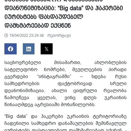
დეანონიმიზაცია: “Big data” და ჰაკერები
იურისტებს ფასდაუდებელ
დამხმარეებად ექცნენ
რეპორტაჟი
19/04/2022 23:24:56
საცხოვრებელი მისამართი, ახლობლების
სატელეფონო ნომრები, მეუღლეების პირადი
გვერდები “ინსტაგრამში” – ხდება რუსი
სამხედროების ფაქტობრივად სრული
დეანონიმიზაცია. ახალი ციფრული რეალობა
წამოეწევა ყველას, ვინც დღეს უკრაინის
წინააღმდეგ აგრესიაში მონაწილეობს.
“Big data” და ჰაკერები უკრაინის ტერიტორიაზე
ჩადენილი სამხედრო დანაშაულების შემსწავლელ
იურისტებს ფასდაუდებელ დამხმარეებად ექცნენ, -