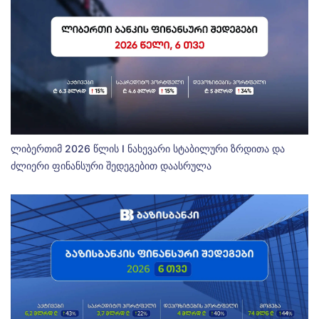
ლიბერთიმ 2026 წლის I ნახევარი სტაბილური ზრდითა და
ძლიერი ფინანსური შედეგებით დაასრულა