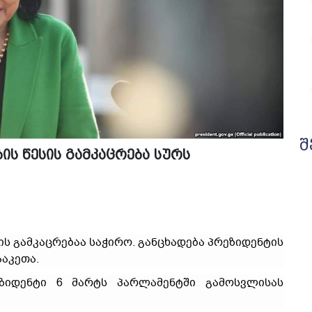
შ
ის წესის გამკაცრება სურს
ის გამკაცრებაა საჭირო. განცხადება პრეზიდენტის
აკეთა.
ეზიდენტი 6 მარტს პარლამენტში გამოსვლისას