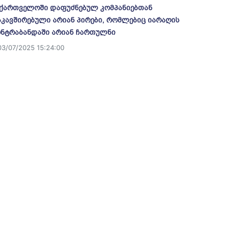
ქართველოში დაფუძნებულ კომპანიებთან
კავშირებული არიან პირები, რომლებიც იარაღის
ნტრაბანდაში არიან ჩართულნი
03/07/2025 15:24:00