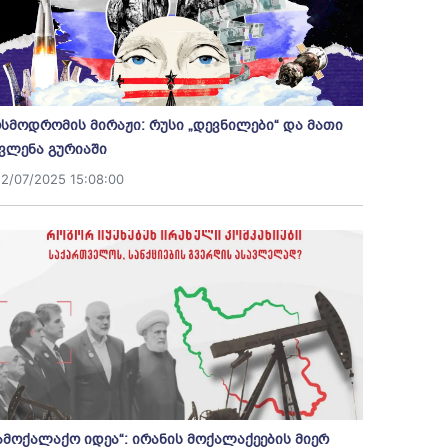
სმოდრომის მირაჟი: რუსი „დევნილები“ და მათი
ვლენა გურიაში
12/07/2025 15:08:00
ამოქალაქო იდეა“: ირანის მოქალაქეების მიერ