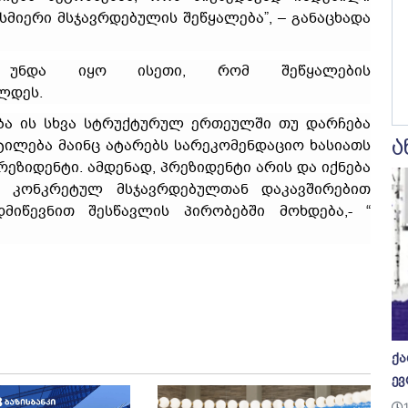
სმიერი მსჯავრდებულის შეწყალება”, – განაცხადა
 უნდა იყო ისეთი, რომ შეწყალების
ლდეს.
ება ის სხვა სტრუქტურულ ერთეულში თუ დარჩება
ა
ტილება მაინც ატარებს სარეკომენდაციო ხასიათს
ეზიდენტი. ამდენად, პრეზიდენტი არის და იქნება
ა კონკრეტულ მსჯავრდებულთან დაკავშირებით
დმიწევნით შესწავლის პირობებში მოხდება,- “
ქა
ევ