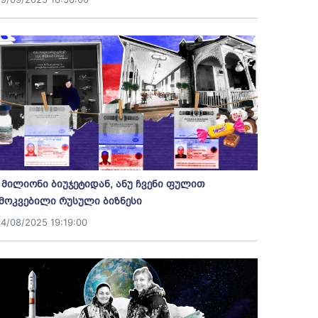
 მილიონი ბიუჯეტიდან, ანუ ჩვენი ფულით
მოკვებილი რუსული ბიზნესი
14/08/2025 19:19:00