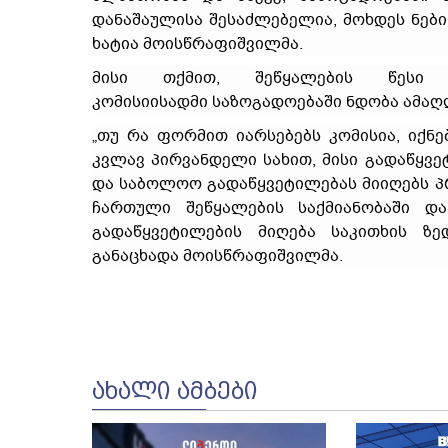
დანაშაულისა შესაძლებელია, მოხდეს ნები
ხატია მოისწრაფიშვილმა.
მისი თქმით, შეწყალების წესი
კომისიისადმი საზოგადოებაში ნდობა ამაღ
„თუ რა ფორმით იარსებებს კომისია, იქნ
კვლავ პირვანდელი სახით, მისი გადაწყვე
და საბოლოო გადაწყვეტილებას მიიღებს პრ
ჩართული შეწყალების საქმიანობაში დ
გადაწყვეტილების მიღება საკითხის ზე
განაცხადა მოისწრაფიშვილმა.
ᲐᲮᲐᲚᲘ ᲐᲛᲑᲔᲑᲘ