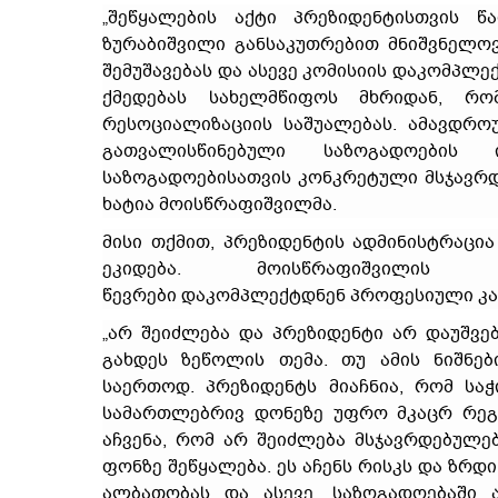
„შეწყალების აქტი პრეზიდენტისთვის წ
ზურაბიშვილი განსაკუთრებით მნიშვნელოვ
შემუშავებას და ასევე კომისიის დაკომპლე
ქმედებას სახელმწიფოს მხრიდან, რო
რესოციალიზაციის საშუალებას. ამავდრო
გათვალისწინებული საზოგადოების
საზოგადოებისათვის კონკრეტული მსჯავრდე
ხატია მოისწრაფიშვილმა.
მისი თქმით, პრეზიდენტის ადმინისტრაც
ეკიდება. მოისწრაფიშვილის 
წევრები დაკომპლექტდნენ პროფესიული კ
„არ შეიძლება და პრეზიდენტი არ დაუშვებ
გახდეს ზეწოლის თემა. თუ ამის ნიშნებ
საერთოდ. პრეზიდენტს მიაჩნია, რომ საჭ
სამართლებრივ დონეზე უფრო მკაცრ რეგ
აჩვენა, რომ არ შეიძლება მსჯავრდებულე
ფონზე შეწყალება. ეს აჩენს რისკს და ზრდ
ალბათობას და ასევე, საზოგადოებაში 