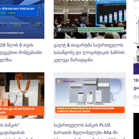
026 წლის 6 თვის
გალტ & თაგარტმა საქართველოს
დეგებით მომგებიანი
სასაწყობე და ლოგისტიკის ბაზრის
ეულშია
კვლევა წარადგინა
16
გა
ს ბანკის"
საქართველოს ბანკის PLUS
გადახდისას
ბარათის მფლობელები Alta-ში