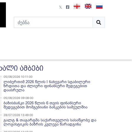
ხალი ამბები
05/08/2026 10:11:00
ლიბერთიმ 2026 წლის I ნახევარი სტაბილური
ზრდითა და ძლიერი ფინანსური შედეგებით
დაასრულა
05/08/2026 09:08:00
ბაზისბანკი 2026 წლის 6 თვის ფინანსური
შედეგებით მომგებიანი ბანკების სამეულშია
28/07/2026 13:49:00
გალტ & თაგარტმა საქართველოს სასაწყობე და
ლოგისტიკის ბაზრის კვლევა წარადგინა