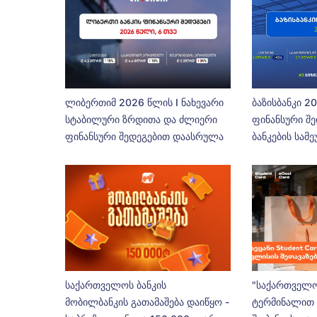
ლიბერთიმ 2026 წლის I ნახევარი
ბაზისბანკი 2
სტაბილური ზრდითა და ძლიერი
ფინანსური შე
ფინანსური შედეგებით დაასრულა
ბანკების სამ
საქართველოს ბანკის
"საქართველო
მობილბანკის გათამაშება დაიწყო -
ტერმინალით 