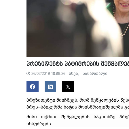
პრეზიდენტს პატიმრების შეწყალებ
სხვა,
სამართალი
26/02/2019 10:58:26
პრეზიდენტი მიიჩნევს, რომ შეწყალების წეს
პრეს–სპიკერმა ხატია მოისწრაფიშვილმა გა
მისი თქმით, შეწყალების საკითხზე პრ
ისაუბრებს.