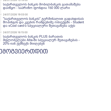
28/07/2026 13:19:00
საქართველოს ბანკის მობილბანკის გათამაშება
დაიწყო - საპრიზო ფონდია 150 000 ლარი
24/07/2026 19:03:00
"საქართველოს ბანკის" ტერმინალით გადახდისას
შოპინგის და კვების რამდენიმე ობიექტში - Student
და sCool card-ს სპეციალური შეთავაზება აქვს
24/07/2026 16:15:00
საქართველოს ბანკის PLUS ბარათის
მფლობელები Alta-ში სპეციალურ შეთავაზებას -
20%-იან ქეშბექს მიიღებენ
ემოგვიერთდით