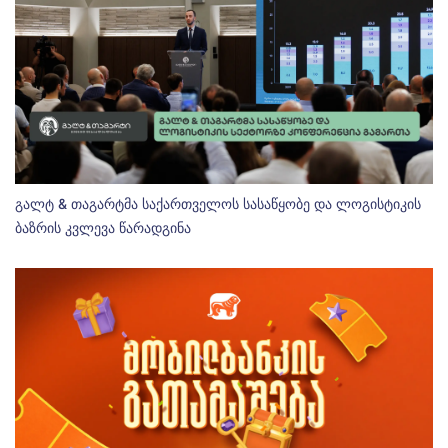
გალტ & თაგარტმა საქართველოს სასაწყობე და ლოგისტიკის
ბაზრის კვლევა წარადგინა