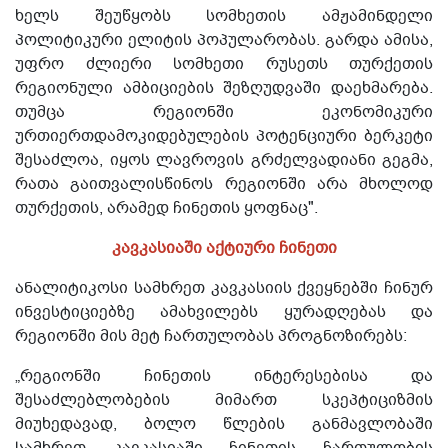
ხელს შეუწყობს სომხეთის ამჟამინდელი
პოლიტიკური ელიტის პოპულარობას. გარდა ამისა,
უფრო ძლიერი სომხეთი რუსეთს თურქეთის
რეგიონული ამბიციების შეზღუდვაში დაეხმარება.
თუმცა რეგიონში ეკონომიკური
ურთიერთდამოკიდებულების პოტენციური ბერკეტი
შესაძლოა, იყოს ლავროვის გრძელვადიანი გეგმა,
რათა გაითვალისწინოს რეგიონში არა მხოლოდ
თურქეთის, არამედ ჩინეთის ყოფნაც".
კავკასიაში აქტიური ჩინეთი
ანალიტიკოსი სამხრეთ კავკასიის ქვეყნებში ჩინურ
ინვესტიციებზე ამახვილებს ყურადღებას და
რეგიონში მის მეტ ჩართულობას პროგნოზირებს:
„რეგიონში ჩინეთის ინტერესებისა და
შესაძლებლობების მიმართ სკეპტიციზმის
მიუხედავად, ბოლო წლების განმავლობაში