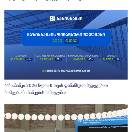
ბაზისბანკი 2026 წლის 6 თვის ფინანსური შედეგებით
მომგებიანი ბანკების სამეულშია