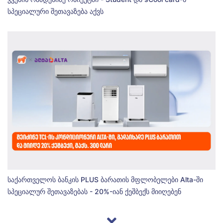
სპეციალური შეთავაზება აქვს
საქართველოს ბანკის PLUS ბარათის მფლობელები Alta-ში
სპეციალურ შეთავაზებას - 20%-იან ქეშბექს მიიღებენ