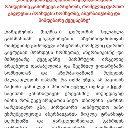
„ზანგეზურის დერეფანთან დაკავშირებით
რამდენიმე გამოწვევა არსებობს, რომელიც ფართო
გავლენას მოახდენს სომხეთზე, აზერბაიჯანზე და
მიმდებარე ქვეყნებზე“
„ზანგეზურის (სიუნიკი) დერეფნის ხელახლა
გახსნასთან დაკავშირებით აზერბაიჯანისთვის
რამდენიმე გამოწვევა არსებობს, რომელიც ფართო
გავლენას მოახდენს სომხეთზე, აზერბაიჯანზე და
მიმდებარე ქვეყნებზე. მარშრუტის ირგვლივ
არსებული დაძაბულობა და შექმნილ ვითარებაში
სომხეთთან და აზერბაიჯანთან რუსეთის
ძალაუფლების თამაში, რა თქმა უნდა, ამ საკითხს
ბაქოში განხილვის პრიორიტეტულ თემად აქცევს.
საკითხს განიხილავენ ერევანშიც. მიუხედავად
იმისა, რომ უკვე არსებობს ბაქო - თბილისი - ყარსის
სარკინიგზო გზა, პირდაპირი სახმელეთო ხაზი
უზრუნველყოფს აზერბაიჯანის მოკლე ტრანზიტს
თურქეთში და გარკვეულწილად, გაზრდის