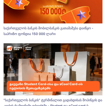
საქართველოს ბანკის მობილბანკის გათამაშება დაიწყო -
საპრიზო ფონდია 150 000 ლარი
"საქართველოს ბანკის" ტერმინალით გადახდისას შოპინგის და
კვების რამდენიმე ობიექტში - Student და sCool card-ს