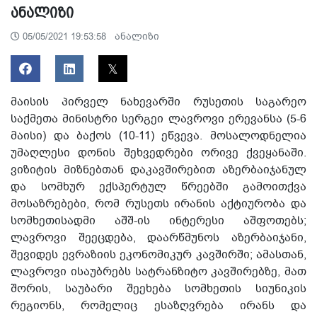
ანალიზი
ანალიზი
05/05/2021 19:53:58
მაისის პირველ ნახევარში რუსეთის საგარეო
საქმეთა მინისტრი სერგეი ლავროვი ერევანსა (5-6
მაისი) და ბაქოს (10-11) ეწვევა. მოსალოდნელია
უმაღლესი დონის შეხვედრები ორივე ქვეყანაში.
ვიზიტის მიზნებთან დაკავშირებით აზერბაიჯანულ
და სომხურ ექსპერტულ წრეებში გამოითქვა
მოსაზრებები, რომ რუსეთს ირანის აქტიურობა და
სომხეთისადმი აშშ-ის ინტერესი აშფოთებს;
ლავროვი შეეცდება, დაარწმუნოს აზერბაიჯანი,
შევიდეს ევრაზიის ეკონომიკურ კავშირში; ამასთან,
ლავროვი ისაუბრებს სატრანზიტო კავშირებზე, მათ
შორის, საუბარი შეეხება სომხეთის სიუნიკის
რეგიონს, რომელიც ესაზღვრება ირანს და