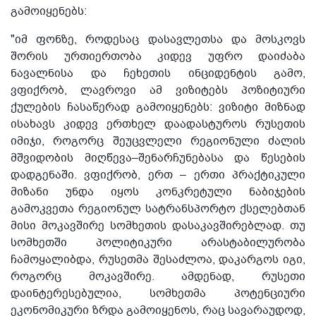
გამოიყენებს:
"იმ ფონზე, როდესაც დასავლეთსა და მოსკოვს
შორის ურთიერთობა კიდევ უფრო დაიძაბა
ნავალნისა და ჩეხეთის ინციდენტის გამო,
ვფიქრობ, ლავროვი ამ ვიზიტებს პოზიტიური
ქულების ჩასაწერად გამოიყენებს: ვიზიტი მიზნად
ისახავს კიდევ ერთხელ დაადასტუროს რუსეთის
იმიჯი, როგორც შეუცვლელი რეგიონული ძალის
მშვიდობის მიღწევა–შენარჩუნებასა და წესების
დადგენაში. ვფიქრობ, ერთ – ერთი პრაქტიკული
მიზანი უნდა იყოს კონკრეტული ნაბიჯების
გამოკვეთა რეგიონულ სატრანსპორტო ქსელებთან
მისი მოკავშირე სომხეთის დასაკავშირებლად. თუ
სომხეთში პოლიტიკური არასტაბილურობა
ჩამოყალიბდა, რუსეთმა შესაძლოა, დაკარგოს იგი,
როგორც მოკავშირე. ამდენად, რუსეთი
დაინტერესებულია, სომხეთმა პოტენციური
ეკონომიკური ზრდა გამოიყენოს, რაც სავარაუდოდ,