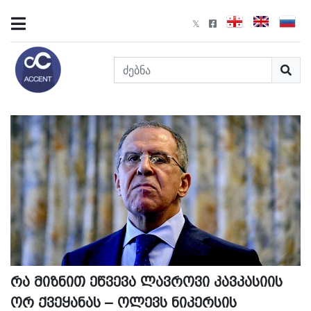
რა მიზნით ეწვევა ლავროვი კავკასიის
ორ ქვეყანას – ოლევს ნიკერსის