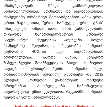
სამხრეთ კავკასიაში ჩინეთის ჩართულობის
მნიშვნელოვანი ზრდა განხორციელდა
საქართველოსთან, სომხეთსა და აზერბაიჯანთან
რამდენიმე ორმხრივი შეთანხმებებით. ამის ერთ–
ერთი მაგალითია, "ერთი სარტყელი ერთი გზის"
ინიციატივა. ჩინეთი დიდი ხნის განმავლობაში
რჩებოდა საქართველოსთვის მთავარი
საექსპორტო ქვეყნების ათეულში. ბოლო
რამდენიმე წელიწადია, რეგიონში ჩინეთის
ვაჭრობის 40%–ზე მეტი აზერბაიჯანთან
ხორციელდება. გარდა ამისა, სავაჭრო
მაჩვენებლები შთამბეჭდავია ჩინეთ– სომხეთის
სავაჭროო ურთიერთობებში. ჩინეთმა მეტი
თანამშრომლობის სურვილი გამოხატა და 2012
წლიდან სომხეთში დახმარების რამდენი
პროგრამას ახორციელებს. სამომავლოდ
სავარაუდოდ, უნდა ველოდოთ რეგიონში ჩინეთის
უფრო აქტიურ ჩართულობას“.