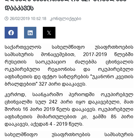
დააკავეს
კონფლიქტები
26/02/2019 10:52:18
საქართველოს სახელმწიფო უსაფრთხოების
სამსახურის მონაცემებით, 2017-2019 წლებში
რუსეთის საოკუპაციო ძალებმა ცხინვალის
ოკუპირებული რეგიონისა და ოკუპირებული
აფხაზეთის დე ფქტო საზღვრების "უკანონო კვეთის
ბრალდებით" 327 პირი დააკავეს.
კერძოდ, საანგარიშო პერიოდში ოკუპირებულ
ცხინვალში სულ 242 პირი იყო დაკავებული, მათ
შორის 16 პირი 2019 წელს დააკავეს. ოკუპირებული
აფხაზეთის მიმართულებით კი, ჯამში 85 პირი
დააკავეს, აქედან 4 - 2019 წელს.
სახელმწიფო უსაფრთხოების სამსახურის