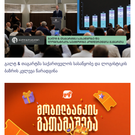
გალტ & თაგარტმა საქართველოს სასაწყობე და ლოგისტიკის
ბაზრის კვლევა წარადგინა