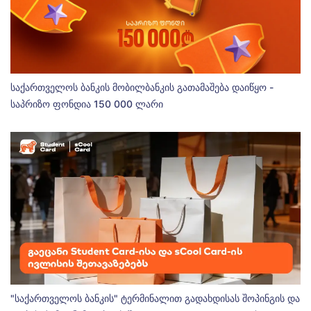
საქართველოს ბანკის მობილბანკის გათამაშება დაიწყო -
საპრიზო ფონდია 150 000 ლარი
"საქართველოს ბანკის" ტერმინალით გადახდისას შოპინგის და