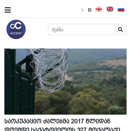
საოკუპაციო ძალებმა 2017 წლიდან
დღემდე საქართველოს 327 მოქალაქე