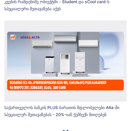
კვების რამდენიმე ობიექტში - Student და sCool card-ს
სპეციალური შეთავაზება აქვს
საქართველოს ბანკის PLUS ბარათის მფლობელები Alta-ში
სპეციალურ შეთავაზებას - 20%-იან ქეშბექს მიიღებენ