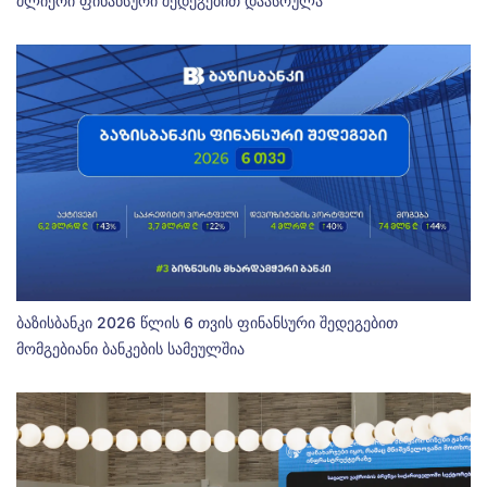
ძლიერი ფინანსური შედეგებით დაასრულა
ბაზისბანკი 2026 წლის 6 თვის ფინანსური შედეგებით
მომგებიანი ბანკების სამეულშია