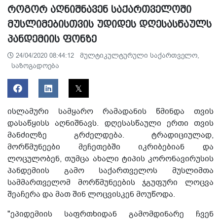
როგორ აღნიშნავენ საქართველოში
მუსლიმებისთვის უდიდეს დღესასწაულს
პანდემიის ფონზე
მულტიკულტურული საქართველო,
24/04/2020 08:44:12
საზოგადოება
ისლამური სამყარო რამადანის წმინდა თვის
დასაწყისს აღნიშნავს. დღესასწაული ერთი თვის
მანძილზე გრძელდება. ტრადიციულად,
მორწმუნეები მეჩეთებში იკრიბებიან და
ლოცულობენ, თუმცა ახალი ტიპის კორონავირუსის
პანდემიის გამო საქართველოს მუსლიმთა
სამმართველომ მორწმუნეების ჯგუფური ლოცვა
შეაჩერა და მათ შინ ლოცვისკენ მოუწოდა.
"ეპიდემიის საფრთხიდან გამომდინარე ჩვენ