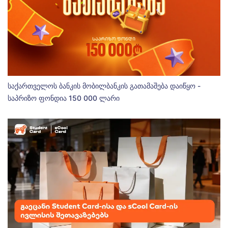
საქართველოს ბანკის მობილბანკის გათამაშება დაიწყო -
საპრიზო ფონდია 150 000 ლარი