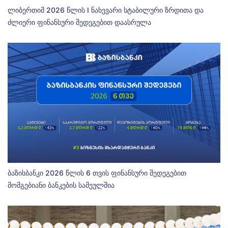
ლიბერთიმ 2026 წლის I ნახევარი სტაბილური ზრდითა და
ძლიერი ფინანსური შედეგებით დაასრულა
ბაზისბანკი 2026 წლის 6 თვის ფინანსური შედეგებით
მომგებიანი ბანკების სამეულშია