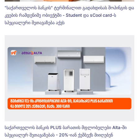
"საქართველოს ბანკის" ტერმინალით გადახდისას შოპინგის და
კვების რამდენიმე ობიექტში - Student და sCool card-ს
სპეციალური შეთავაზება აქვს
საქართველოს ბანკის PLUS ბარათის მფლობელები Alta-ში
სპეციალურ შეთავაზებას - 20%-იან ქეშბექს მიიღებენ