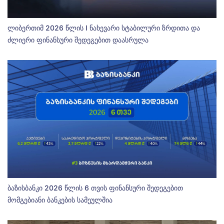
ლიბერთიმ 2026 წლის I ნახევარი სტაბილური ზრდითა და
ძლიერი ფინანსური შედეგებით დაასრულა
ბაზისბანკი 2026 წლის 6 თვის ფინანსური შედეგებით
მომგებიანი ბანკების სამეულშია