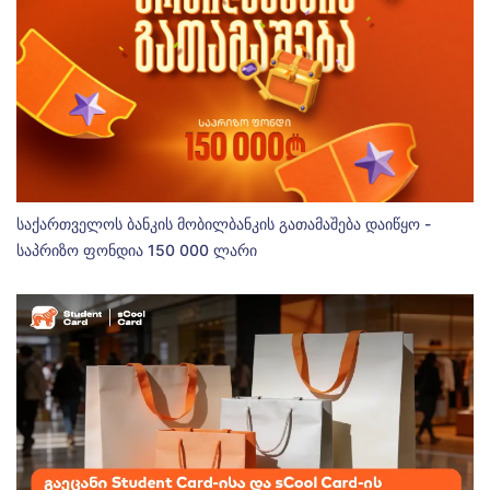
საქართველოს ბანკის მობილბანკის გათამაშება დაიწყო -
საპრიზო ფონდია 150 000 ლარი