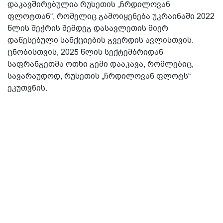
დაკავშირებულია რუსეთის „ჩრდილოვან
ფლოტთან“, რომელიც გამოიყენება უკრაინაში 2022
წლის შეჭრის შემდეგ დასავლეთის მიერ
დაწესებული სანქციების გვერდის ავლისთვის.
ცნობისთვის, 2025 წლის სექტემბრიდან
საფრანგეთმა ოთხი გემი დააკავა, რომლებიც,
სავარაუდოდ, რუსეთის „ჩრდილოვან ფლოტს“
ეკუთვნის.