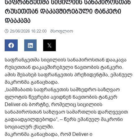
საფრანგეთმა სიცილიის სანაპიროსთან
რუსეთთან დაკავშირებული ტანკერი
დააკავა
მსოფლიო
25/06/2026 16:22:00
საფრანგეთმა სიცილიის სანაპიროსთან დააკავა
რუსეთთან დაკავშირებული ნავთობის ტანკერი.
ამის შესახებ საფრანგეთის პრეზიდენტმა, ემანუელ
მაკრონმა განაცხადა.
„სამშაბათს საფრანგეთის სამხედრო-საზღვაო
ფლოტის წევრები ავიდნენ ნავთობის ტანკერ
Deliver-ის ბორტზე, რომელიც სიცილიის
სანაპიროსთან საზღვაო სამართლის დარღვევით
გადაადგილდებოდა“, – წერს ემანუელ მაკრონი
სოციალურ ქსელში.
მაკრონმა განაცხადა, რომ Deliver-ი