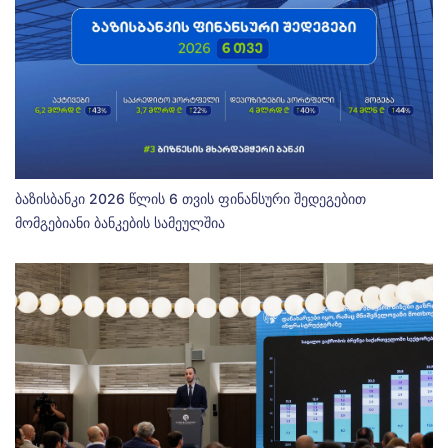
ბაზისბანკი 2026 წლის 6 თვის ფინანსური შედეგებით
მომგებიანი ბანკების სამეულშია