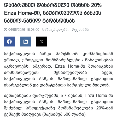
დაიბრუნეთ დახარჯული თანხის 20%
Enza Home-ში, საქართველოს ბანკის
ნაწილ-ნაწილ გადახდისას
საზოგადოება,
რეკლამა
04/06/2026 15:08:00
საქართველოს ბანკი პარტნიორ კომპანიებთან
ერთად, ერთგული მომხმარებლების წახალისებას
აგრძელებს. ამჯერად, Enza Home-ში შოპინგისას
მომხმარებლებს შესაძლებლობა აქვთ,
საქართველოს ბანკის ნაწილ-ნაწილ გადახდით
ისარგებლონ და დამატებითი სარგებელი მიიღონ.
შეთავაზების ფარგლებში, 5-7 ივნისს, Enza Home-ში
საქართველოს ბანკის ნაწილ-ნაწილ გადახდით
შეძენილ პროდუქციაზე მომხმარებლები 20%-იან
ქეშბექს მიიღებენ (მაქსიმუმ 500 ლარი).