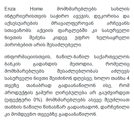
Enza Home მომხმარებლებს სახლის
ინტერიერისთვის საჭირო ავეჯის, დეკორისა და
აქსესუარების მრავალფეროვან არჩევანს
სთავაზობს. აქციის ფარგლებში კი სასურველი
ნივთის შეძენა კიდევ უფრო ხელსაყრელი
პირობებით არის შესაძლებელი.
ინფორმაციისთვის, ნაწილ-ნაწილ საქართველოს
ბანკის გადახდის მეთოდია, რომელიც
მომხმარებლებს შესაძლებლობას აძლევს
სასურველი ნივთი შეიძინონ დღესვე, ხოლო თანხა 4
თვეზე თანაბრად გადაანაწილონ ისე, რომ
პროდუქტის ჯამური ღირებულება არ გაუძვირდეთ
(ეფექტური 0%). მომხმარებლებს ასევე შეუძლიათ
თანხის ნაწილი წინასწარ გადაიხადონ, დარჩენილი
კი მომდევნო თვეებზე გადაანაწილონ.