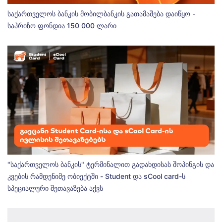
საქართველოს ბანკის მობილბანკის გათამაშება დაიწყო -
საპრიზო ფონდია 150 000 ლარი
"საქართველოს ბანკის" ტერმინალით გადახდისას შოპინგის და
კვების რამდენიმე ობიექტში - Student და sCool card-ს
სპეციალური შეთავაზება აქვს