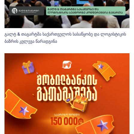
გალტ & თაგარტმა საქართველოს სასაწყობე და ლოგისტიკის
ბაზრის კვლევა წარადგინა