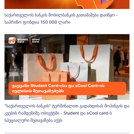
საქართველოს ბანკის მობილბანკის გათამაშება დაიწყო -
საპრიზო ფონდია 150 000 ლარი
"საქართველოს ბანკის" ტერმინალით გადახდისას შოპინგის და
კვების რამდენიმე ობიექტში - Student და sCool card-ს
სპეციალური შეთავაზება აქვს