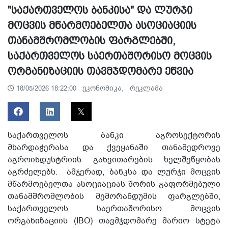
"საქართველოს ბანკისა" და ლურჯი
მოცვის მწარმოებელთა ასოციაციის
თანამშრომლობის ფარგლებში,
საქართველოს საერთაშორისო მოცვის
ორგანიზაციის თავმჯდომარე ეწვია
ეკონომიკა,
რეკლამა
18/05/2026 18:22:00
საქართველოს ბანკი აგროსექტორის
მხარდაჭერასა და ქვეყანაში თანამედროვე
აგროინდუსტრიის განვითარების ხელშეწყობას
აგრძელებს. ამჯერად, ბანკსა და ლურჯი მოცვის
მწარმოებელთა ასოციაციას შორის გაფორმებული
თანამშრომლობის მემორანდუმის ფარგლებში,
საქართველოს საერთაშორისო მოცვის
ორგანიზაციის (IBO) თავმჯდომარე მარიო სტეტა