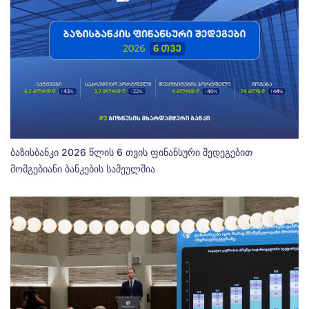
ბაზისბანკი 2026 წლის 6 თვის ფინანსური შედეგებით
მომგებიანი ბანკების სამეულშია