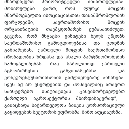
მხარდაჭერა პრიორიტეტული მიმართულებაა.
მოხარულები ვართ, რომ ლურჯი მოცვის
მწარმოებელთა ასოციაციასთან თანამშრომლობის
ფარგლებში, საერთაშორისო მოცვის
ორგანიზაციის თავმჯდომარეს ვუმასპინძლეთ.
გვჯერა, რომ მსგავსი ვიზიტები ხელს უწყობს
საერთაშორისო გამოცდილებისა და ცოდნის
გაზიარებას, ქართული მოცვის საერთაშორისო
ცნობადობის ზრდასა და ახალი პარტნიორობების
ჩამოყალიბებას, რაც საბოლოოდ ქართული
აგრობიზნესის განვითარებასა და
კონკურენტუნარიანობის გაძლიერებაზე აისახება.
ჩვენ აქ არ ვჩერდებით და მომავალშიც არაერთ
საინტერესო ინიციატივას განვახორციელებთ
ქართული აგროსექტორის მხარდასაჭერად“, -
განაცხადა საქართველოს ბანკის კორპორაციული
გაყიდვების სექტორის უფროსმა, ნინო აფციაურმა.