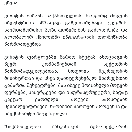
ეწვია.
ვიზიტის მიზანს საქართველოს, როგორც მოცვის
ინდუსტრიის სწრაფად განვითარებადი ქვეყნის,
საერთაშორისო პოზიციონირების გაძლიერება და
გლობალურ ქსელებში ინტეგრაციის ხელშეწყობა
წარმოადგენდა.
ვიზიტის ფარგლებში მარიო სტეტამ ასოციაციის
წევრ კომპანიებთან, სექტორის
წარმომადგენლებთან, სოფლის მეურნეობის
მინისტრთან და სხვა დაინტერესებულ მხარეებთან
გამართა შეხვედრები. მან ასევე მოინახულა მოცვის
ფერმები, სანერგეები და ინფრასტრუქტურა, სადაც
გაეცნო ქართული მოცვის წარმოების
შესაძლებლობებს, ხარისხის მართვის პროცესსა და
საექსპორტო პოტენციალს.
"საქართველოს ბანკისთვის აგროსექტორის