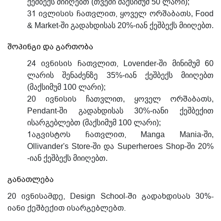
ქეშბექს მიიღებთ (თვეში მაქსიმუმ 50 ლარი);
31 ივლისის ჩათვლით,
ორშაბათს
ყოველ
, Food
& Market-ში გადახდისას 20%-იან ქეშბექს მიიღებთ.
შოპინგი და გართობა
24 ივნისის ჩათვლით,
Lovender-ში მინიმუმ 60
ლარის შენაძენზე 35%-იან ქეშბექს მიიღებთ
(მაქსიმუმ 100 ლარი);
20 ივნისის
ორშაბათს
ჩათვლით, ყოველ
,
Pendant-ში გადახდისას 30%-იანი ქეშბექით
ისარგებლებთ (მაქსიმუმ 100 ლარი);
1აგვისტოს ჩათვლით,
Manga Mania-ში,
Ollivander's Store-ში და Superheroes Shop-ში 20%
-იან ქეშბექს მიიღებთ.
განათლება
20 ივნისამდე,
Design School-ში გადახდისას 30%-
იანი ქეშბექით ისარგებლებთ.