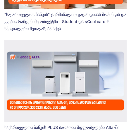
"საქართველოს ბანკის" ტერმინალით გადახდისას შოპინგის და
კვების რამდენიმე ობიექტში - Student და sCool card-ს
სპეციალური შეთავაზება აქვს
საქართველოს ბანკის PLUS ბარათის მფლობელები Alta-ში