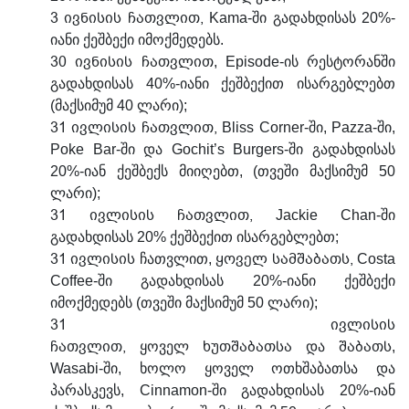
3 ივნისის ჩათვლით,
Kama-ში გადახდისას 20%-
იანი ქეშბექი იმოქმედებს.
30 ივნისის ჩათვლით
, Episode-ის რესტორანში
გადახდისას 40%-იანი ქეშბექით ისარგებლებთ
(მაქსიმუმ 40 ლარი);
31 ივლისის ჩათვლით,
Bliss Corner-ში, Pazza-ში,
Poke Bar-ში და Gochit’s Burgers-ში გადახდისას
20%-იან ქეშბექს მიიღებთ, (თვეში მაქსიმუმ 50
ლარი);
31 ივლისის ჩათვლით,
Jackie Chan-ში
გადახდისას 20% ქეშბექით ისარგებლებთ;
31 ივლისის
ყოველ სამშაბათს,
ჩათვლით,
Costa
Coffee-ში გადახდისას 20%-იანი ქეშბექი
იმოქმედებს (თვეში მაქსიმუმ 50 ლარი);
31 ივლისის
ჩათვლით,
ხუთშაბათსა
შაბათს
ყოველ
და
,
Wasabi-ში, ხოლო ყოველ ოთხშაბათსა და
პარასკევს, Cinnamon-ში გადახდისას 20%-იან