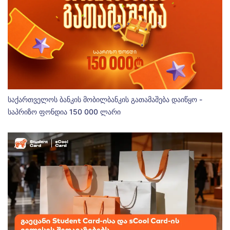
საქართველოს ბანკის მობილბანკის გათამაშება დაიწყო -
საპრიზო ფონდია 150 000 ლარი