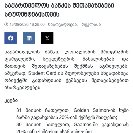
საქართველოს ბანკის შეთავაზებები
სტუდენტებისთვის
საზოგადოება,
რეკლამა
13/05/2026 16:25:00
საქართველოს ბანკი, ლოიალობის პროგრამის
ფარგლებში, სტუდენტების წახალისებას და
მათთვის შეთავაზებების შექმნას აგრძელებს.
ამჯერად, Student Card-ის მფლობელები სხვადასხვა
ობიექტში გადახდისას ქეშბექის შეთავაზებებით
ისარგებლებენ.
კვება
31 მაისის ჩათვლით,
Golden Salmon-ის სუში
ბარში გადახდისას 20%-იან ქეშბექს მიიღებთ;
30 მაისის ჩათვლით
, Gaamos-ში გადახდისას
20%-იანი ქეშბექით ისარგებლებთ;