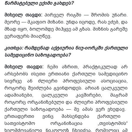
წარმატებული ექიმი გახდეს?
მიხეილ თავდი:
პირველ რიგში — შრომის უნარი.
მეორე — მკაფიო მიზანი. უნდა იცოდე, რას ეძებ, და
მზად იყო, ბოლომდე მიჰყვე ამ გზას. მიზნის გარეშე
ვერაფერს მიაღწევ.
კითხვა: რამდენად აქტიურია ნიუ-იორკში ქართული
სამედიცინო საზოგადოება?
მიხეილ თავდი:
ჩემი აზრით, პრაქტიკულად არ
არსებობს ისეთი ერთიანი ქართული სამედიცინო
სივრცე ან ძლიერი პროფესიული
ასოციაცია
,
როგორც შეიძლება გვინდოდეს. არიან ცალკეული
ადამიანები, ცალკეული კავშირები, მაგრამ
როგორც ორგანიზებული და ძლიერი პროფესიული
ქართული
საზოგადოება — მე ამას ვერ ვხედავ.
ერთადერთი ვინც მახსენდება ქართული
სათვისტომო ორგანიზაცია „თვისტომის“
ხელმძღვანელი ნიკოლოზ ჩხეიძეა, რომელიც ამ