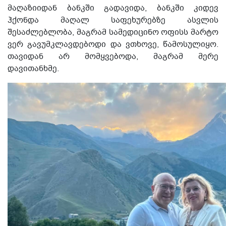
მაღაზიიდან ბანკში გადავიდა, ბანკში კიდევ
ჰქონდა მაღალ საფეხურებზე ასვლის
შესაძლებლობა, მაგრამ სამედიცინო ოფისს მარტო
ვერ გავუმკლავდებოდი და ვთხოვე, წამოსულიყო.
თავიდან არ მომყვებოდა, მაგრამ მერე
დავითანხმე.