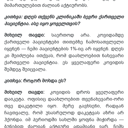
მიმართულებით ძალიან აქტიურობს.
კითხვა: დღეს თქვენს კლინიკაში ბევრი ქართველი
პაციენტია. ასე
იყო
ყოველთვის?
მიხეილ თავდი:
საერთოდ არა. კოვიდამდე
ქართველი პაციენტები თითებზე ჩამოსათვლელი
იყვნენ — ჩემი პაციენტების 1%-იც არ იყვნენ. დღეს
კი შეიძლება ითქვას, რომ დაახლოებით ნახევარი
ქართველი პაციენტია. ეს ყველაფერი კოვიდის
შემდეგ შეიცვალა.
კითხვა: როგორ მოხდა ეს?
მიხეილ თავდი:
კოვიდის დროს ყველაფერი
დაიკეტა. ოფისიც დაახლოებით თვენახევარი-ორი
თვე დაკეტილი იყო. მერე გავხსენი, რადგან
ჩავთვალე, რომ უსასრულოდ დაკეტვას აზრი არ
ჰქონდა. იმ პერიოდში სახლში ყოფნა მიჭირდა —
ბუნებით ძალიან აქტიური ადამიანი ვარ. ჩემს