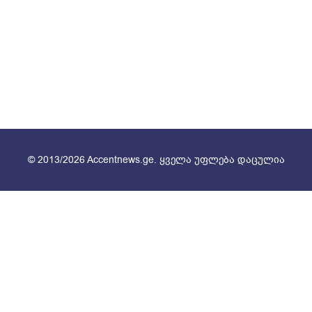
© 2013/2026 Accentnews.ge. ყველა უფლება დაცულია