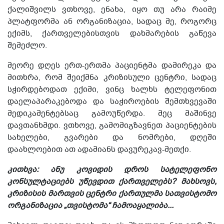
ქალიშვილს ვთხოვე, ენახა, იყო თუ არა რაიმე
პლატფორმა ან ორგანიზაცია, სადაც მე, როგორც
ექიმს, ქართველებისთვის დახმარების გაწევა
შემეძლო.
მეორე დღეს ერთ-ერთმა პაციენტმა დამირეკა და
მითხრა, რომ შეიქმნა კრიზისული ცენტრი, სადაც
სჭირდებოდათ ექიმი, ვინც ხალხს ტელეფონით
დაელაპარაკებოდა და საჭიროების შემთხვევაში
მედიკამენტებსაც გამოუწერდა. მეც მაშინვე
დავთანხმდი. ვთხოვე, გამომიგზავნეთ პაციენტების
სახელები, გვარები და ნომრები, დღეში
დაახლოებით ათ ადამიანს დავურეკავ-მეთქი.
კითხვა: ანუ კოვიდის დროს სატელეფონო
კონსულტაციებს უწევდით ქართველებს?
მახსოვს,
კრიზისის მართვის ცენტრი ქართულმა სათვისტომო
ორგანიზაცია „თვისტომა“ ჩამოაყალიბა...