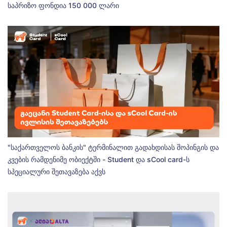
საპრიზო ფონდია 150 000 ლარი
"საქართველოს ბანკის" ტერმინალით გადახდისას შოპინგის და
კვების რამდენიმე ობიექტში - Student და sCool card-ს
სპეციალური შეთავაზება აქვს