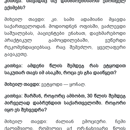
კითხვა: თავადაც თუ დახმარებიხართ ქართველ
ექიმებს?
მიხეილ თავდი: კი. სამი ადამიანი მყავდა
საქართველოდან. მოდიოდნენ ოფისში, ვაძლევდი
საშუალებას, პაციენტები ენახათ, დავხმარებოდი
პრაქტიკულ გამოცდილებაში, ვუწერდი
რეკომენდაციებსაც. რაც შემეძლო, ყველაფერი
გავაკეთე.
კითხვა: ამდენი წლის შემდეგ რას ეტყოდით
საკუთარ თავს იმ ასაკში, როცა ეს გზა დაიწყეთ?
მიხეილ თავდი:
ვეტყოდი — ყოჩაღ.
კითხვა: შარშან, როგორც ამბობთ, 30 წლის შემდეგ
პირველად დაბრუნდით საქართველოში. როგორი
იყო ეს შეხვედრა?
მიხეილ თავდი: ძალიან ემოციური. ჩემი
ქალიშვილი, რომელიც აქ ორ-ნახევარი წლის