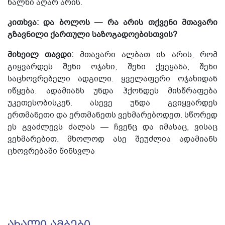
ხალხი აღარ არის.
კითხვა: და ბოლოს — რა არის თქვენი მთავარი
გზავნილი ქართული საზოგადოებისთვის?
მიხეილ თავდი:
მთავარი ალბათ ის არის, რომ
გიყვარდეს შენი ოჯახი, შენი ქვეყანა, შენი
საცხოვრებელი ადგილი. ყველაფერი ოჯახიდან
იწყება. ადამიანს უნდა ჰქონდეს მისწრაფება
უკეთესობისკენ. ასევე უნდა გვიყვარდეს
ერთმანეთი და ერთმანეთს ვეხმარებოდეთ. სწორედ
ეს გვაძლევს ძალას — ჩვენც და იმასაც, ვისაც
ვეხმარებით. მხოლოდ ასე შეუძლია ადამიანს
ცხოვრებაში წინსვლა
ᲐᲮᲐᲚᲘ ᲐᲛᲑᲔᲑᲘ