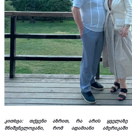
კითხვა: თქვენი აზრით, რა არის ყველაზე
მნიშვნელოვანი, რომ ადამიანი ამერიკაში