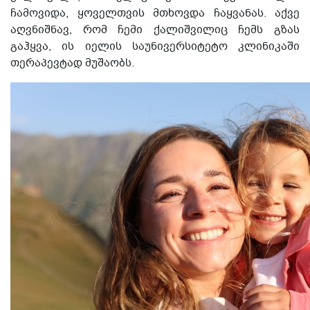
ჩამოვიდა, ყოველთვის მთხოვდა
ჩაყვანას. აქვე
აღვნიშნავ, რომ ჩემი ქალიშვილიც ჩემს გზას
გაჰყვა, ის იელის საუნივერსიტეტო კლინიკაში
თერაპევტად მუშაობს.