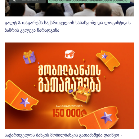
გალტ & თაგარტმა საქართველოს სასაწყობე და ლოგისტიკის
ბაზრის კვლევა წარადგინა
საქართველოს ბანკის მობილბანკის გათამაშება დაიწყო -