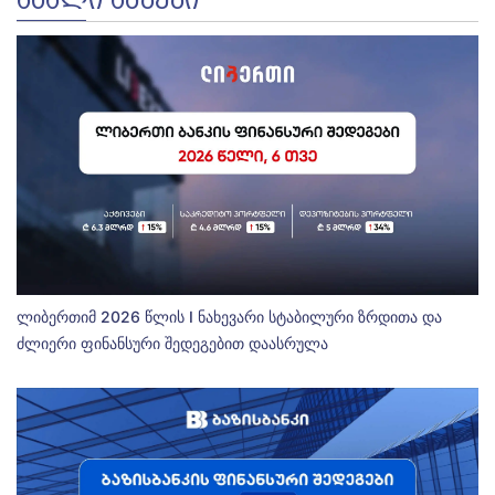
ლიბერთიმ 2026 წლის I ნახევარი სტაბილური ზრდითა და
ძლიერი ფინანსური შედეგებით დაასრულა