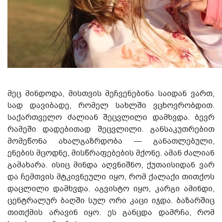
მეც მინდოდა, მისთვის მეჩვენებინა
საიდან ვართ,
სად და
ვ
იბადე, რომელ სახლში
ვ
ცხოვრობდი
თ
.
საქართველო ძალიან შეცვლილი დამხვდა. ბევრ
რამეში დადებითად შეცვლილი. განსაკუთრებით
მომეწონა ახალგაზრდობა — განათლებული,
ენების მცოდნე, მისწრაფებების მქონე.
ამან
ძალიან
გამახარა. ისიც მინდა აღვნიშნო,
ქუთაის
იდან
ვარ
და ჩემთვის მტკივნეული იყო, რომ ქალაქი თითქოს
დაცლილი დამხვდა. აგვისტო იყო, კარგი ამინდი,
ცენტრალურ ბაღში სულ ორი კაცი იჯდა. ბაზარშიც
თითქმის არავინ იყო. ეს განცდა დამრჩა, რომ