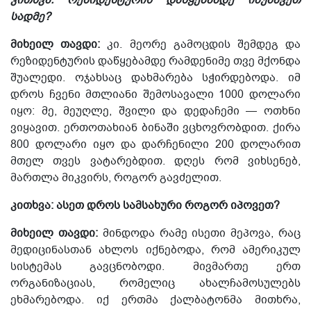
სადმე?
მიხეილ თავდი:
კი. მეორე გამოცდის შემდეგ და
რეზიდენტურის დაწყებამდე რამდენიმე თვე მქონდა
შუალედი. ოჯახსაც დახმარება სჭირდებოდა. იმ
დროს ჩვენი მთლიანი შემოსავალი 1000 დოლარი
იყო: მე, მეუღლე, შვილი და დედაჩემი — ოთხნი
ვიყავით. ერთოთახიან ბინაში ვცხოვრობდით. ქირა
800 დოლარი იყო და დარჩენილი 200 დოლარით
მთელ თვეს ვატარებდით. დღეს რომ ვიხსენებ,
მართლა მიკვირს, როგორ გავძელით.
კითხვა: ასეთ დროს სამსახური როგორ იპოვეთ?
მიხეილ თავდი:
მინდოდა რამე ისეთი მეპოვა, რაც
მედიცინასთან ახლოს იქნებოდა, რომ ამერიკულ
სისტემას გავცნობოდი. მივმართე ერთ
ორგანიზაციას, რომელიც ახალჩამოსულებს
ეხმარებოდა. იქ ერთმა ქალბატონმა მითხრა,