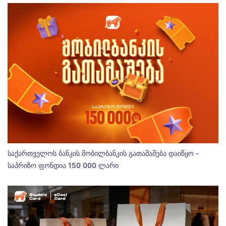
საქართველოს ბანკის მობილბანკის გათამაშება დაიწყო -
საპრიზო ფონდია 150 000 ლარი