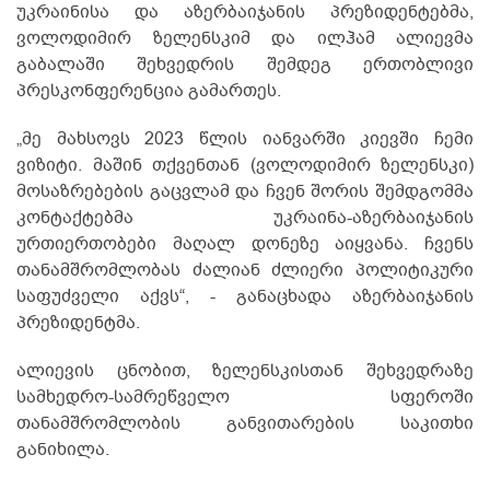
უკრაინისა და აზერბაიჯანის პრეზიდენტებმა,
ვოლოდიმირ ზელენსკიმ და ილჰამ ალიევმა
გაბალაში შეხვედრის შემდეგ ერთობლივი
პრესკონფერენცია გამართეს.
„მე მახსოვს 2023 წლის იანვარში კიევში ჩემი
ვიზიტი. მაშინ თქვენთან (ვოლოდიმირ ზელენსკი)
მოსაზრებების გაცვლამ და ჩვენ შორის შემდგომმა
კონტაქტებმა უკრაინა-აზერბაიჯანის
ურთიერთობები მაღალ დონეზე აიყვანა. ჩვენს
თანამშრომლობას ძალიან ძლიერი პოლიტიკური
საფუძველი აქვს“, - განაცხადა აზერბაიჯანის
პრეზიდენტმა.
ალიევის ცნობით, ზელენსკისთან შეხვედრაზე
სამხედრო-სამრეწველო სფეროში
თანამშრომლობის განვითარების საკითხი
განიხილა.