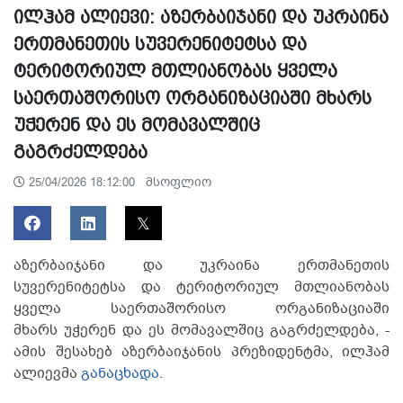
ილჰამ ალიევი: აზერბაიჯანი და უკრაინა
ერთმანეთის სუვერენიტეტსა და
ტერიტორიულ მთლიანობას ყველა
საერთაშორისო ორგანიზაციაში მხარს
უჭერენ და ეს მომავალშიც
გაგრძელდება
მსოფლიო
25/04/2026 18:12:00
აზერბაიჯანი და უკრაინა ერთმანეთის
სუვერენიტეტსა და ტერიტორიულ მთლიანობას
ყველა საერთაშორისო ორგანიზაციაში
მხარს უჭერენ და ეს მომავალშიც გაგრძელდება, -
ამის შესახებ აზერბაიჯანის პრეზიდენტმა, ილჰამ
ალიევმა
განაცხადა
.