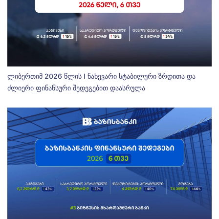
ლიბერთიმ 2026 წლის I ნახევარი სტაბილური ზრდითა და
ძლიერი ფინანსური შედეგებით დაასრულა