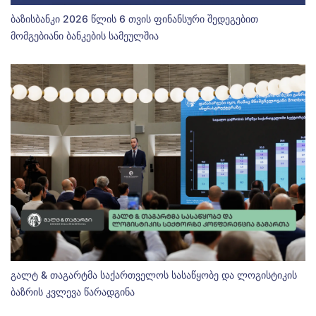
ბაზისბანკი 2026 წლის 6 თვის ფინანსური შედეგებით
მომგებიანი ბანკების სამეულშია
გალტ & თაგარტმა საქართველოს სასაწყობე და ლოგისტიკის
ბაზრის კვლევა წარადგინა