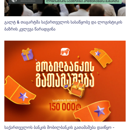
გალტ & თაგარტმა საქართველოს სასაწყობე და ლოგისტიკის
ბაზრის კვლევა წარადგინა
საქართველოს ბანკის მობილბანკის გათამაშება დაიწყო -