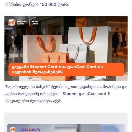
საპრიზო ფონდია 150 000 ლარი
"საქართველოს ბანკის" ტერმინალით გადახდისას შოპინგის და
კვების რამდენიმე ობიექტში - Student და sCool card-ს
სპეციალური შეთავაზება აქვს