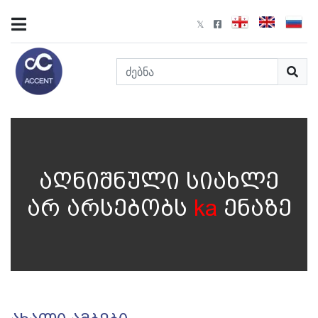
აღნიშნული სიახლე
არ არსებობს
ka
ენაზე