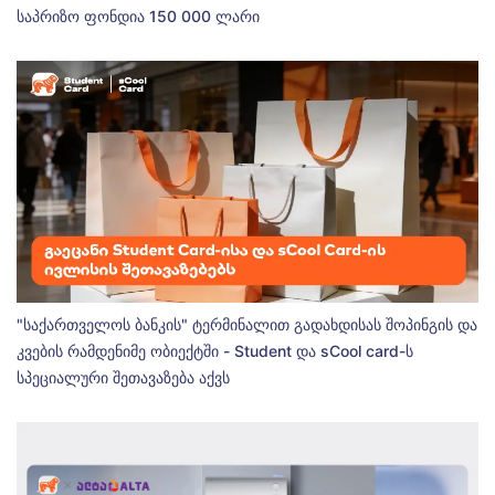
საპრიზო ფონდია 150 000 ლარი
"საქართველოს ბანკის" ტერმინალით გადახდისას შოპინგის და
კვების რამდენიმე ობიექტში - Student და sCool card-ს
სპეციალური შეთავაზება აქვს