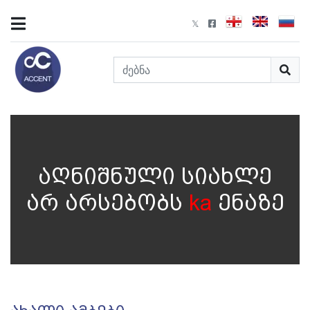
აღნიშნული სიახლე
არ არსებობს
ka
ენაზე