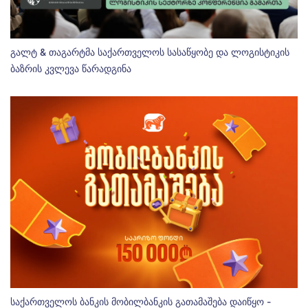
გალტ & თაგარტმა საქართველოს სასაწყობე და ლოგისტიკის
ბაზრის კვლევა წარადგინა
საქართველოს ბანკის მობილბანკის გათამაშება დაიწყო -