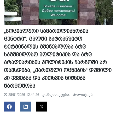
„სოციალური სამართლიანობის
ცენტრი“: გალში სატრანზიტო
ტერმინალის მშენებლობა არც
სამშვიდობო პოლიტიკის და არც
არაღიარების პოლიტიკის ჩარჩოში არ
თავსდება, „ქართული ოცნების“ დუმილი
კი ეჭვებსა და კითხვის ნიშნებს
წარმოშობს
კონფლიქტები,
პოლიტიკა
28/01/2026 12:44:26