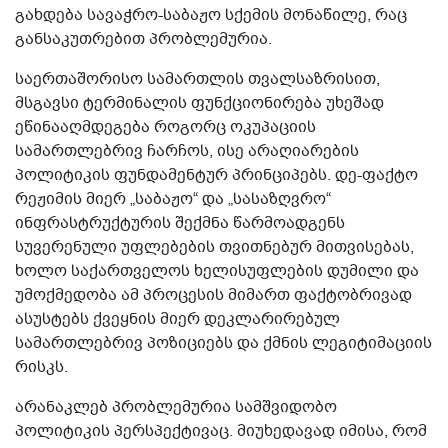
გახდება სავაჭრო-საბაჟო სქემის მონაწილე, რაც
განსაკუთრებით პრობლემურია.
საერთაშორისო სამართლის თვალსაზრისით,
მსგავსი ტერმინალის ფუნქციონირება უხეშად
ეწინააღმდეგება როგორც ოკუპაციის
სამართლებრივ ჩარჩოს, ისე არაღიარების
პოლიტიკის ფუნდამენტურ პრინციპებს. დე-ფაქტო
რეჟიმის მიერ „საბაჟო“ და „სასაზღვრო“
ინფრასტრუქტურის შექმნა წარმოადგენს
სუვერენული უფლებების თვითნებურ მითვისებას,
ხოლო საქართველოს ხელისუფლების დუმილი და
უმოქმედობა ამ პროცესის მიმართ ფაქტობრივად
ასუსტებს ქვეყნის მიერ დეკლარირებულ
სამართლებრივ პოზიციებს და ქმნის ლეგიტიმაციის
რისკს.
არანაკლებ პრობლემურია სამშვიდობო
პოლიტიკის პერსპექტივაც. მიუხედავად იმისა, რომ