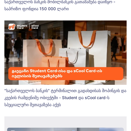
საქართველოს ბანკის მობილბანკის გათამაშება დაიწყო -
საპრიზო ფონდია 150 000 ლარი
"საქართველოს ბანკის" ტერმინალით გადახდისას შოპინგის და
კვების რამდენიმე ობიექტში - Student და sCool card-ს
სპეციალური შეთავაზება აქვს