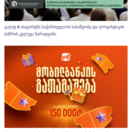
გალტ & თაგარტმა საქართველოს სასაწყობე და ლოგისტიკის
ბაზრის კვლევა წარადგინა