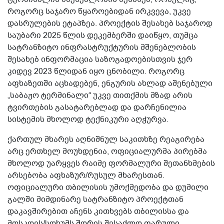
როგორც საჯარო წყაროებიდან ირკვევა, უკვე
დასრულების ეტაპზეა. პროექტის შესახებ საჯაროდ
საუბარი 2025 წლის დეკემბერში დაიწყო, თუმცა
სატრანზიტო ინფრასტრუქტურის მშენებლობის
შესახებ ინფორმაცია საზოგადოებისთვის ჯერ
კიდევ 2023 წლიდან იყო ცნობილი. როგორც
აფხაზეთში აცხადებენ, ენგურის ახლად აშენებული
„საბაჟო ტერმინალი“ უკვე თითქმის მზად არის
ტვირთების გასატარებლად და დარჩენილია
სისტემის მხოლოდ ტექნიკური აღჭურვა.
ქართულ მხარეს აღნიშნულ საკითხზე რეაგირება
არც ერთხელ მოუხდენია, ოფიციალურმა პირებმა
მხოლოდ უარყვეს რაიმე ფორმალური შეთანხმების
არსებობა აფხაზურ/რუსულ მხარესთან.
ოფიციალური თბილისის უმოქმედობა და დუმილი
გალში მიმდინარე სატრანზიტო პროექტთან
დაკავშირებით აჩენს კითხვებს თბილისსა და
მოსკოვს/სოხუმს შორის შესაძლო ფარული