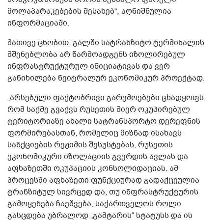
მოლაპარაკებების შესახებ“,-აღნიშნულია
ინფორმაციაში.
მათივე ცნობით, გალში სატრანზიტო ტერმინალის
მშენებლობა არ წარმოადგენს იზოლირებულ
ინფრასტრუქტურულ ინიციატივას და ვერ
განიხილება ნეიტრალურ ეკონომიკურ პროექტად.
„არსებული ფაქტობრივი გარემოებები ცხადყოფს,
რომ საქმე გვაქვს რუსეთის მიერ ოკუპირებულ
ტერიტორიაზე ახალი სატრანსპორტო დერეფნის
ფორმირებასთან, რომელიც მიზნად ისახავს
სანქციების რეჟიმის შესუსტებას, რუსეთის
ეკონომიკური იზოლაციის გვერდის ავლას და
აფხაზეთში ოკუპაციის კონსოლიდაციას. ამ
პროცესში აფხაზეთი ფუნქციურად გადაქცეულია
ტრანზიტულ სივრცედ და, თუ ინფრასტრუქტურის
გამოყენება ჩაეშვება, საქართველოს როლი
გასცდება უბრალოდ „გამტარის“ სტატუსს და ის