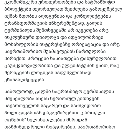
ეკონომიკური ურთიერთობები და სატრანზიტო
პროექტები თეორიულად შეიძლება გამოყენებულ
იქნას ნდობის აღდგენისა და კონფლიქტების
ტრანსფორმაციის ინსტრუმენტად, გალის
ტერმინალის შემთხვევაში არ იკვეთება არც
ინკლუზიური დიალოგი და ადგილობრივი
მოსახლეობის ინტერესებზე ორიენტაცია და არც
საერთაშორისო შუამავლების ჩართულობა.
პირიქით, პროცესი ხასიათდება დახურულობით,
გაუმჭვირვალობითა და ულტიმატუმის ენით, რაც
შერიგების ლოგიკას საფუძვლიანად
ეწინააღმდეგება.
საბოლოოდ, გალში სატრანზიტო ტერმინალის
მშენებლობა აჩენს სერიოზულ კითხვებს
საქართველოს საგარეო და სამშვიდობო
პოლიტიკასთან დაკავშირებით. „ქართული
ოცნების“ ხელისუფლების მხრიდან
თანმიმდევრული რეაგირების, საერთაშორისო