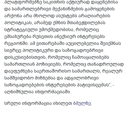
პლატფორმებზე საკითხის აქტიურად დაყენებისა
და სამართლებრივი მექანიზმების გამოყენების
არქონა არა მხოლოდ ასუსტებს არაღიარების
პოლიტიკას, არამედ ქმნის შთაბეჭდილებას
სტრატეგიული უმოქმედობისა, რომელიც
ემსახურება რუსეთის ანექსიურ ინტერესებს
რეგიონში. ამ ვითარებაში აუცილებელია შეიქმნას
სივრცე პოლიტიკური და საზოგადოებრივი
დისკუსიებისთვის, რომელიც ჩამოაყალიბებს
სამართლიან პოზიციებს, რომელიც თანადროულად
დაეფუძნება საერთაშორისო სამართალს, რეალურ
სამშვიდობო მიზნებსა და ადგილობრივი
საზოგადოებების ინტერესების პატივისცემას“, -
აღნიშნულია ინფორმაციაში.
სრული ინფორმაცია იხილეთ
ბმულზე.