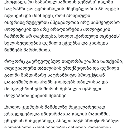
„სოციალური სამართლიანობის ცენტრი“ გალში
სატრანზიტო ტერმინალის მშენებლობის პროექტს
აფასებს და მიიჩნევს, რომ არსებული
ინფრასტრუქტურის მშენებლობა არც სამშვიდობო
პოლიტიკის და არც არაღიარების პოლიტიკის
ჩარჩოში არ თავსდება, ხოლო „ქართული ოცნების“
ხელისუფლების დუმილი ეჭვებსა და კითხვის
ნიშნებს წარმოშობს.
როგორც გავრცელებულ ინფორმაციაშია ნათქვამი,
ოფიციალური თბილისის უმოქმედობა და დუმილი
გალში მიმდინარე სატრანზიტო პროექტთან
დაკავშირებით აჩენს კითხვებს თბილისსა და
მოსკოვს/სოხუმს შორის შესაძლო ფარული
მოლაპარაკებების შესახებ.
„ბოლო კვირების მანძილზე რეგულარულად
ვრცელდებოდა ინფორმაცია გალის რაიონში,
ენგურის მიმდებარედ, ახალი სატრანზიტო/საბაჟო
ტერმინალის მშენებლობის შესახებ, რომელიც,