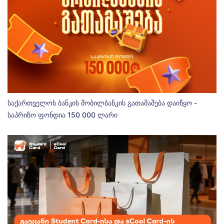
საქართველოს ბანკის მობილბანკის გათამაშება დაიწყო -
საპრიზო ფონდია 150 000 ლარი