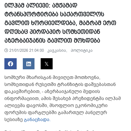
ილჰამ ალიევი: ამჟამად
ტრანსპორტირება საქართველოს
გავლით ხორციელდება, მაგრამ ერთ
დღესაც პირდაპირ სომხეთიდან
აზერბაიჯანის გავლით მოხდება
კავკასია,
პოლიტიკა
21/01/2026 21:04:00
სომხური მხარისგან მივიღეთ მოთხოვნა,
სომხეთიდან რუსეთში ტრანზიტის დაშვებასთან
დაკავშირებით, - აზერბაიჯანული მედიის
ინფორმაციით, ამის შესახებ პრეზიდენტმა ილჰამ
ალიევმა დავოსში, მსოფლიო ეკონომიკური
ფორუმის ფარგლებში გამართულ პანელურ
სესიაზე
განაცხადა.