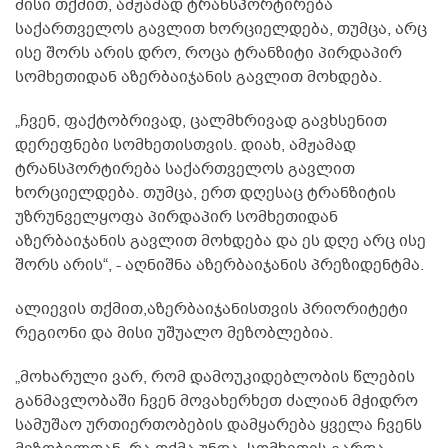
მისი თქმით, ამჟამად ტრანსპორტირება
საქართველოს გავლით ხორციელდება, თუმცა, არც
ისე შორს არის დრო, როცა ტრანზიტი პირდაპირ
სომხეთიდან აზერბაიჯანის გავლით მოხდება.
„ჩვენ, ფაქტობრივად, ცალმხრივად გავხსენით
დერეფნები სომხეთისთვის. დიახ, ამჟამად
ტრანსპორტირება საქართველოს გავლით
ხორციელდება. თუმცა, ერთ დღესაც ტრანზიტის
უზრუნველყოფა პირდაპირ სომხეთიდან
აზერბაიჯანის გავლით მოხდება და ეს დღე არც ისე
შორს არის“, - აღნიშნა აზერბაიჯანის პრეზიდენტმა.
ალიევის თქმით,აზერბაიჯანისთვის პრიორიტეტი
რეგიონი და მისი უშუალო მეზობლებია.
„მოხარული ვარ, რომ დამოუკიდებლობის წლების
განმავლობაში ჩვენ მოვახერხეთ ძალიან მჭიდრო
სამუშაო ურთიერთობების დამყარება ყველა ჩვენს