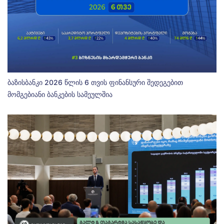
ბაზისბანკი 2026 წლის 6 თვის ფინანსური შედეგებით
მომგებიანი ბანკების სამეულშია