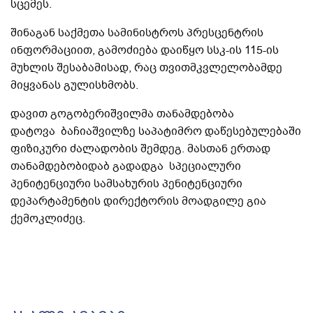
სცემეს.
შინაგან საქმეთა სამინისტროს პრესცენტრის
ინფორმაციით, გამოძიება დაიწყო სსკ-ის 115-ის
მუხლის შესაბამისად, რაც თვითმკვლელობამდე
მიყვანას გულისხმობს.
დავით გოგობერიშვილმა თანამდებობა
დატოვა
ბაჩიაშვილზე საპატიმრო დაწესებულებაში
ფიზიკური ძალადობის შემდეგ. მასთან ერთად
თანამდებობიდაბ გადადგა სპეციალური
პენიტენციური სამსახურის პენიტენციური
დეპარტამენტის დირექტორის მოადგილე გია
ქემოკლიძეც.