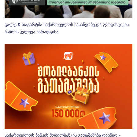
გალტ & თაგარტმა საქართველოს სასაწყობე და ლოგისტიკის
ბაზრის კვლევა წარადგინა
საქართველოს ბანკის მობილბანკის გათამაშება დაიწყო -