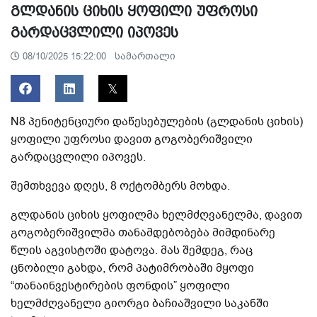
გლდანის ციხის ყოფილი უფროსი
გარდაცვლილი იპოვეს
სამართალი
08/10/2025 15:22:00
N8 პენიტენციური დაწესებულების (გლდანის ციხის)
ყოფილი უფროსი დავით გოგობერიშვილი
გარდაცვლილი იპოვეს.
შემთხვევა დღეს, 8 ოქტომბერს მოხდა.
გლდანის ციხის ყოფილმა ხელმძღვანელმა, დავით
გოგობერიშვილმა თანამდებობება მიმდინარე
წლის აგვისტოში დატოვა. მას შემდეგ, რაც
ცნობილი გახდა, რომ პატიმრობაში მყოფი
“თანაინვესტირების ფონდის” ყოფილი
ხელმძღვანელი გიორგი ბაჩიაშვილი საკანში