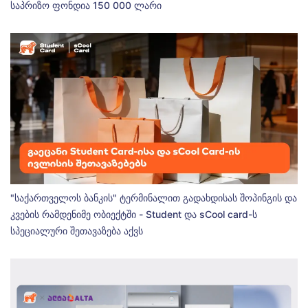
საპრიზო ფონდია 150 000 ლარი
"საქართველოს ბანკის" ტერმინალით გადახდისას შოპინგის და
კვების რამდენიმე ობიექტში - Student და sCool card-ს
სპეციალური შეთავაზება აქვს