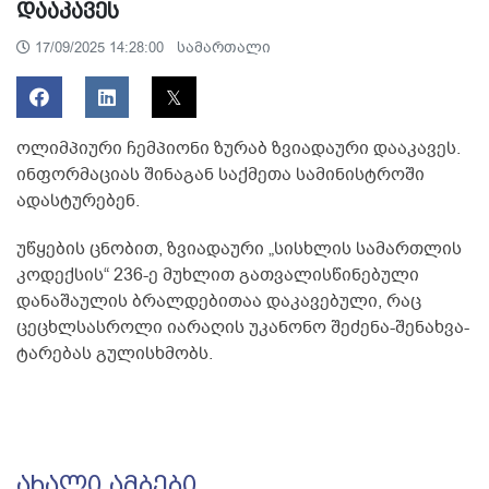
დააკავეს
სამართალი
17/09/2025 14:28:00
ოლიმპიური ჩემპიონი ზურაბ ზვიადაური დააკავეს.
ინფორმაციას შინაგან საქმეთა სამინისტროში
ადასტურებენ.
უწყების ცნობით, ზვიადაური „სისხლის სამართლის
კოდექსის“ 236-ე მუხლით გათვალისწინებული
დანაშაულის ბრალდებითაა დაკავებული, რაც
ცეცხლსასროლი იარაღის უკანონო შეძენა-შენახვა-
ტარებას გულისხმობს.
ᲐᲮᲐᲚᲘ ᲐᲛᲑᲔᲑᲘ