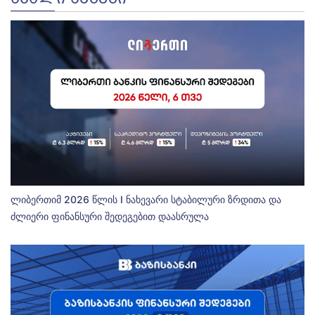
ლიბერთიმ 2026 წლის I ნახევარი სტაბილური ზრდითა და
ძლიერი ფინანსური შედეგებით დაასრულა