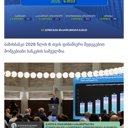
ბაზისბანკი 2026 წლის 6 თვის ფინანსური შედეგებით
მომგებიანი ბანკების სამეულშია