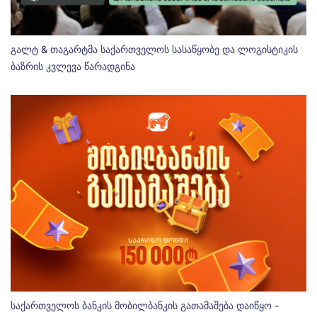
გალტ & თაგარტმა საქართველოს სასაწყობე და ლოგისტიკის
ბაზრის კვლევა წარადგინა
საქართველოს ბანკის მობილბანკის გათამაშება დაიწყო -