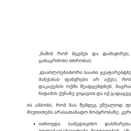
„მაშინ რომ მცემეს და დამიჭირეს,
განაგრძობს თხრობას:
„დაახლოებითორი საათი გვატარებდნენ
მანქანას ფანჯრები არ აქვს), რ
დაკავების ოქმს შეადგენდნენ, მაგრა
ჩიტაძის ქუჩაზე ვიყავით და იქ გადაგვ
ის ამბობს, რომ მას შემდეგ უშუალოდ ფ
მიუთითებს არასათანადო მოპყრობაზე. კერ
ითხოვდა სამედიცინო დახმარე