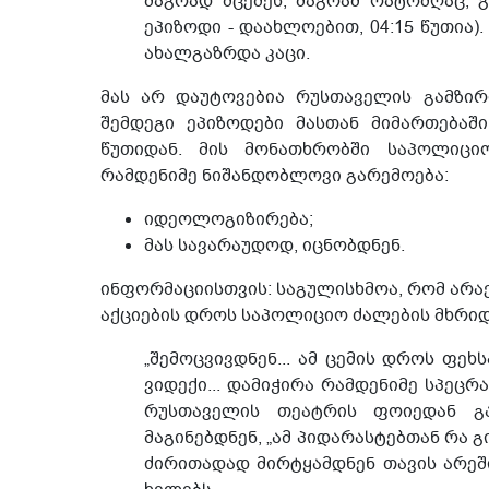
მაგრად მცემეს, მაგრამ რატომღაც, 
ეპიზოდი - დაახლოებით, 04:15 წუთია).
ახალგაზრდა კაცი.
მას არ დაუტოვებია რუსთაველის გამზირ
შემდეგი ეპიზოდები მასთან მიმართებაშ
წუთიდან. მის მონათხრობში საპოლიციო
რამდენიმე ნიშანდობლოვი გარემოება:
იდეოლოგიზირება;
მას სავარაუდოდ, იცნობდნენ.
ინფორმაციისთვის: საგულისხმოა, რომ არა
აქციების დროს საპოლიციო ძალების მხრიდ
„შემოცვივდნენ... ამ ცემის დროს ფეხ
ვიდექი... დამიჭირა რამდენიმე სპეცრა
რუსთაველის თეატრის ფოიედან გამ
მაგინებდნენ, „ამ პიდარასტებთან რა გინ
ძირითადად მირტყამდნენ თავის არეშ