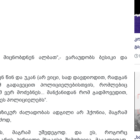
კო
გა
 მიცნობდნენ ალბათ“,- ვარაუდობს ბესიკი და
 წინ და უკან (არ ვიცი, სად დავდიოდით, რადგან
ომ გადავეცით პოლიციელებისთვის, რომლებიც
მ ვერ მოძებნეს... მანქანიდან რომ გადმოვედით,
ცეს პოლიციელებს“.
იზიკურ ძალადობას ადგილი არ ჰქონია, მაგრამ
ძოდ,
ბას, მაგრამ უშედეგოდ. და ეს, როგორც
„ს