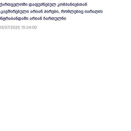
ქართველოში დაფუძნებულ კომპანიებთან
კავშირებული არიან პირები, რომლებიც იარაღის
ნტრაბანდაში არიან ჩართულნი
03/07/2025 15:24:00