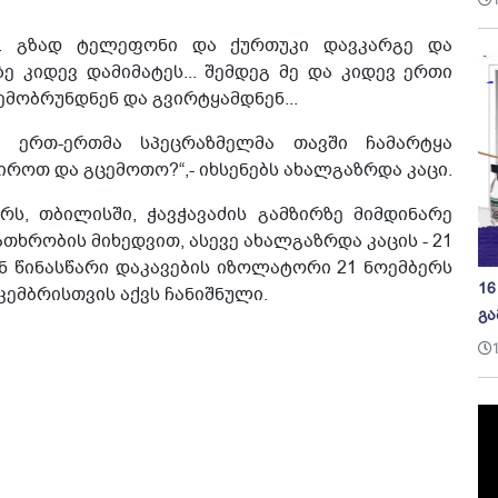
ან. გზად ტელეფონი და ქურთუკი დავკარგე და
ე კიდევ დამიმატეს... შემდეგ მე და კიდევ ერთი
შემობრუნდნენ და გვირტყამდნენ...
 ერთ-ერთმა სპეცრაზმელმა თავში ჩამარტყა
იროთ და გცემოთო?“,- იხსენებს ახალგაზრდა კაცი.
რს, თბილისში, ჭავჭავაძის გამზირზე მიმდინარე
თხრობის მიხედვით, ასევე ახალგაზრდა კაცის - 21
ნ წინასწარი დაკავების იზოლატორი 21 ნოემბერს
16
ემბრისთვის აქვს ჩანიშნული.
გა