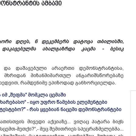
მონსტრანტის ამბავი
ტორი დღეს, 6 დეკემბერს დატოვა თბილისში,
დაკავებულმა ახალგაზრდა კაცმა - ბესიკ
ი და დაშავებული არაერთი დემონსტრანტისა,
მხრიდან მიზანმიმართულ ანგარიშსწორებაზე
იხედვით, რამდენიმე ეპიზოდად განხორციელდა.
და იმ „შეფმა“ მომკლა ცემაში
 ხარებასო“ - იყო უფრო წამების ელემენტები
ტესტებო?" - რას ყვებიან ნაცემი დემონსტრანტები
ათისთვის მივედი აქციაზე... ვიღაც პატარა ბიჭს
სცემთ-მეთქი?“,- მეც შემითრიეს სპეცრაზმელებმა...