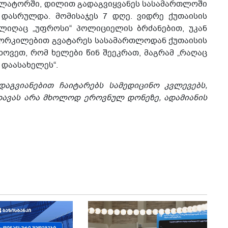
ზოლატორში, დილით გადაგვიყვანეს სასამართლოში
 დასრულდა. მომისაჯეს 7 დღე. ვიდრე ქუთაისის
ლიღაც „უფროსი“ პოლიციელის ბრძანებით, უკან
ბორკილებით გვატარეს სასამართლოდან ქუთაისის
ოვეთ, რომ ხელები წინ შეეკრათ, მაგრამ „რაღაც
 დაასახელეს“.
დაგვიანებით ჩაიტარებს სამედიცინო კვლევებს,
დავას არა მხოლოდ ეროვნულ დონეზე, ადამიანის