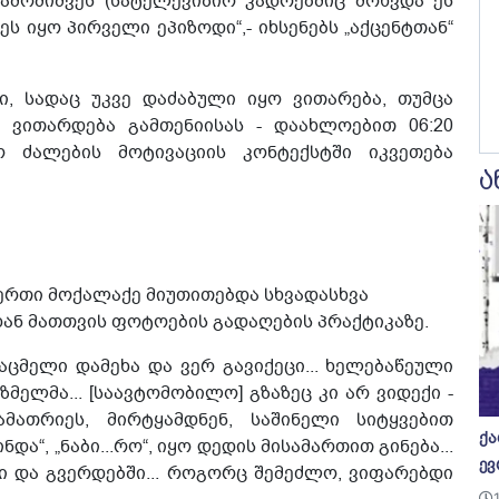
გამომიშვეს (სატელევიზიო კადრებშიც მოხვდა ეს
 ეს იყო პირველი ეპიზოდი“,- იხსენებს „აქცენტთან“
ი, სადაც უკვე დაძაბული იყო ვითარება, თუმცა
ი ვითარდება გამთენიისას - დაახლოებით 06:20
 ძალების მოტივაციის კონტექსტში იკვეთება
ა
ერთი მოქალაქე მიუთითებდა სხვადასხვა
ან მათთვის ფოტოების გადაღების პრაქტიკაზე.
საცმელი დამეხა და ვერ გავიქეცი... ხელებაწეული
ზმელმა... [საავტომობილო] გზაზეც კი არ ვიდექი -
ათრიეს, მირტყამდნენ, საშინელი სიტყვებით
ქა
და“, „ნაბი...რო“, იყო დედის მისამართით გინება...
ევ
ი და გვერდებში... როგორც შემეძლო, ვიფარებდი