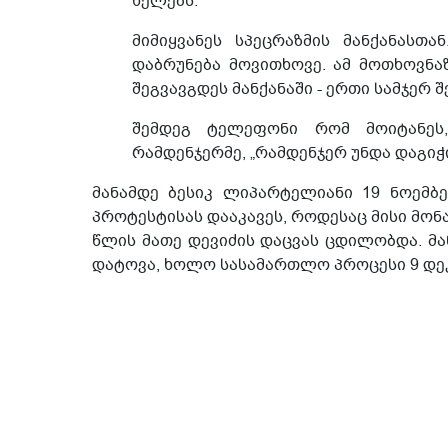
ხელებს.
მიმიყვანეს სპეცრაზმის მანქანასთ
დაბრუნება მოვითხოვე. ამ მოთხოვნაზ
შეგვავგდეს მანქანაში - ერთი სამჯერ 
შემდეგ ტელეფონი რომ მოიტანეს,
რამდენჯერმე, „რამდენჯერ უნდა დაგიჭ
მანამდე ბესიკ ლიპარტელიანი 19 ნოემბე
პროტესტისას დააკავეს, როდესაც მისი მონა
წლის მათე დევიძის დაცვას ცდილობდა. მა
დატოვა, ხოლო სასამართლო პროცესი 9 დეკ