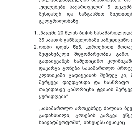
უფლებადამცველები მიუთითებენ, არ 
„უფლებები საქართველო“ 5 დეკე
შესდახებ და ხაზგასმით მიუთით
გულგრილობაზე:
„ნაცემი 20 წლის ბიჭის სასამართლოდ
35 საათის განმავლობაში სამედიცინო 
ოთხი დღის წინ, „დროებითი მოთა
შეფასებული მდგომარეობის გამო,
გადაიყვანეს სამედიცინო კლინიკაშ
დაკარგა გონება სასამართლო პროცე
კლინიკაში გადაყვანის შემდეგ კი,
შერყევა დაუდგინდა და სასწრაფო 
თავიდანვე გამორიცხა ტვინის შერყ
ყურადღება“.
„სასამართლო პროცესზეც ძალიან ბევრ
გადახსნილი, გონების კარგვა ეწ
საავადმყოფოში“,- იხსენებს ბესიკიც.