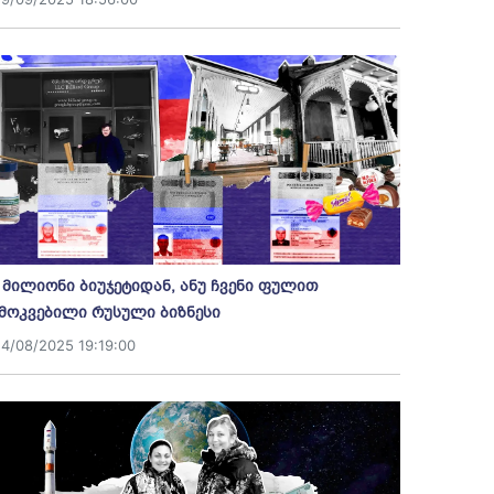
 მილიონი ბიუჯეტიდან, ანუ ჩვენი ფულით
მოკვებილი რუსული ბიზნესი
14/08/2025 19:19:00