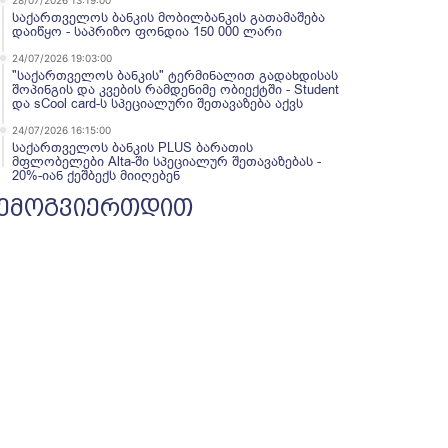
28/07/2026 13:19:00
საქართველოს ბანკის მობილბანკის გათამაშება
დაიწყო - საპრიზო ფონდია 150 000 ლარი
24/07/2026 19:03:00
"საქართველოს ბანკის" ტერმინალით გადახდისას
შოპინგის და კვების რამდენიმე ობიექტში - Student
და sCool card-ს სპეციალური შეთავაზება აქვს
24/07/2026 16:15:00
საქართველოს ბანკის PLUS ბარათის
მფლობელები Alta-ში სპეციალურ შეთავაზებას -
20%-იან ქეშბექს მიიღებენ
ემოგვიერთდით