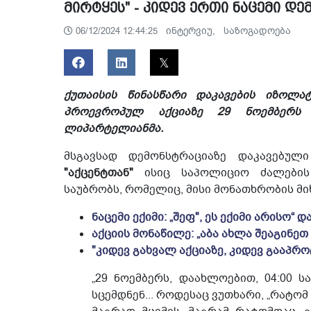
მირტყეს" - კიდევ ერთი ნაცემი დე
ინტერვიუ,
საზოგადოება
06/12/2024 12:44:25
ქუთაისის წინასწარი დაკავების იზოლა
პროევროპულ აქციაზე 29 ნოემბერს 
ლიპარტელიანმა.
მსგავსად დემონსტრაციაზე დაკავებულ
"აქცენტთან"
ისიც საპოლიციო ძალების 
საუბრობს, რომელიც, მისი მონათხრობის მ
ნაცემი ექიმი: „შეფ", ეს ექიმი არისო“ 
აქციის მონაწილე: „აბა ახლა შეაგინეთ
"კიდევ გახვალ აქციაზე, კიდევ გააპრო
„29 ნოემბერს, დაახლოებით, 04:00 სა
სცემდნენ... როდესაც ვუთხარი, „რატომ 