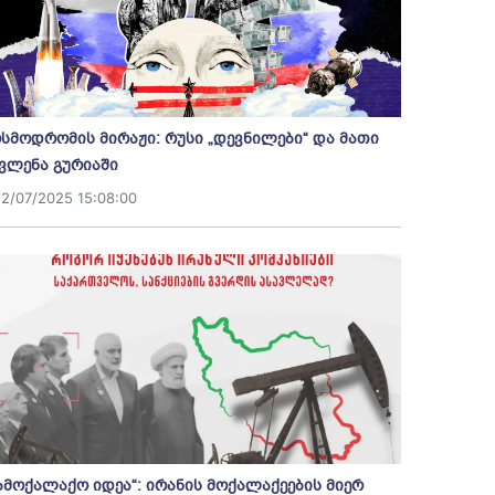
სმოდრომის მირაჟი: რუსი „დევნილები“ და მათი
ვლენა გურიაში
12/07/2025 15:08:00
ამოქალაქო იდეა“: ირანის მოქალაქეების მიერ