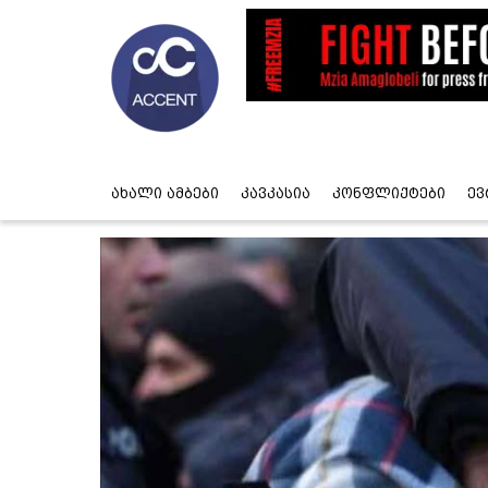
ახალი ამბები
კავკასია
კონფლიქტები
ევ