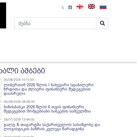
ხალი ამბები
05/08/2026 10:11:00
ლიბერთიმ 2026 წლის I ნახევარი სტაბილური
ზრდითა და ძლიერი ფინანსური შედეგებით
დაასრულა
05/08/2026 09:08:00
ბაზისბანკი 2026 წლის 6 თვის ფინანსური
შედეგებით მომგებიანი ბანკების სამეულშია
28/07/2026 13:49:00
გალტ & თაგარტმა საქართველოს სასაწყობე და
ლოგისტიკის ბაზრის კვლევა წარადგინა