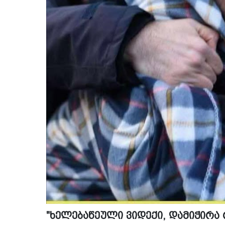
"ხელებაწეული ვიდექი, დამიჭირა 