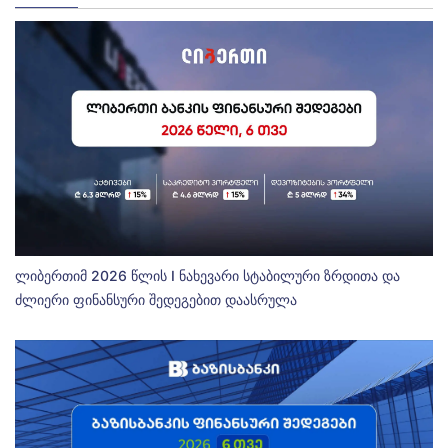
ლიბერთიმ 2026 წლის I ნახევარი სტაბილური ზრდითა და
ძლიერი ფინანსური შედეგებით დაასრულა