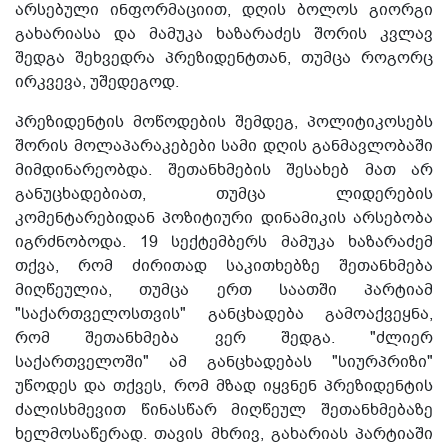
არსებული ინფორმაციით, დღის ბოლოს გიორგი
გახარიასა და მამუკა ხაზარაძეს შორის კვლავ
შედგა შეხვედრა პრეზიდენტთან, თუმცა როგორც
ირკვევა, უშედეგოდ.
პრეზიდენტის მოწოდების შემდეგ, პოლიტიკოსებს
შორის მოლაპარაკებები სამი დღის განმავლობაში
მიმდინარეობდა. შეთანხმების შესახებ მათ არ
განუცხადებიათ, თუმცა ლიდერების
კომენტარებიდან პოზიტიური დინამიკის არსებობა
იგრძნობოდა. 19 სექტემბერს მამუკა ხაზარაძემ
თქვა, რომ ძირითად საკითხებზე შეთანხმება
მიღწეულია, თუმცა ერთ საათში პარტიამ
"საქართველოსთვის" განცხადება გამოაქვეყნა,
რომ შეთანხმება ვერ შედგა. "ძლიერ
საქართველოში" ამ განცხადებას "სიურპრიზი"
უწოდეს და თქვეს, რომ მზად იყვნენ პრეზიდენტის
ძალისხმევით წინასწარ მიღწეულ შეთანხმებაზე
ხელმოსაწერად. თავის მხრივ, გახარიას პარტიაში