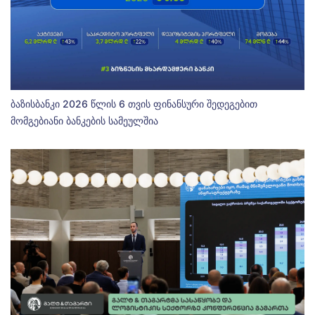
ბაზისბანკი 2026 წლის 6 თვის ფინანსური შედეგებით
მომგებიანი ბანკების სამეულშია