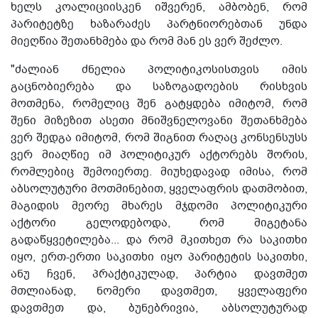
ხელს კოალიციისკენ იშვერენ, ამბობენ, რომ
პარიტეტზე ხაზარაძეს პარტნიორებთან უნდა
მიეღწია შეთანხმება და რომ მან ეს ვერ შეძლო.
"ძალიან ძნელია პოლიტიკოსისთვის იმის
გაცნობიერება და საზოგადოების რისხვის
მოთმენა, რომელიც შენ გატყდება იმიტომ, რომ
შენი მიზეზით ასეთი მნიშვნელოვანი შეთანხმება
ვერ შედგა იმიტომ, რომ შიგნით რაღაც კონსენსუსს
ვერ მიაღწიე იმ პოლიტიკურ აქტორებს შორის,
რომლებიც შემოიერთე. მიუხედავად იმისა, რომ
აბსოლუტური მოთმინებით, ყველაფრის დათმობით,
მაგიდის მეორე მხარეს მჯდომი პოლიტიკური
აქტორი გელოდებოდა, რომ მიგეტანა
გადაწყვეტილება... და რომ მკითხეთ რა საკითხი
იყო, ერთ-ერთი საკითხი იყო პარიტეტის საკითხი,
ანუ ჩვენ, პრაქტიკულად, პარტია დავთმეთ
მთლიანად, ნომერი დავთმეთ, ყველაფერი
დავთმეთ და, ბუნებრივია, აბსოლუტურად