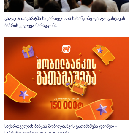
გალტ & თაგარტმა საქართველოს სასაწყობე და ლოგისტიკის
ბაზრის კვლევა წარადგინა
საქართველოს ბანკის მობილბანკის გათამაშება დაიწყო -