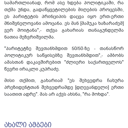
სამართლიანად, რომ ასე ხდება პოლიტიკაში, რა
თქმა უნდა, გადაწყვეტილების მიღების პროცესში,
ეს პარიტეტის პრინციპის დაცვა იყო ერთ-ერთი
მნიშვნელოვანი ამოცანა. ეს მან [მამუკა ხაზარაძემ]
ვერ მოიტანა",- თქვა გახარიას თანაგუნდელმა
ნათია მეზვრიშვილმა.
"პარიტეტზე შევთანხმდით 50/50-ზე - თანასწორ
პოლიტიკურ საწყისებზე შევთანხმდით",- ამბობს
ამასთან დაკავშირებით "ძლიერი საქართველოს"
წევრი ირაკლი კუპრაძე.
მისი თქმით, გახარიამ "ეს შეხვედრა ჩახურა
პრეზიდენტთან შეხვედრამდე [დღევანდელი] ერთი
საათით ადრე". მას არ აქვს ახსნა, "რა მოხდა".
ᲐᲮᲐᲚᲘ ᲐᲛᲑᲔᲑᲘ