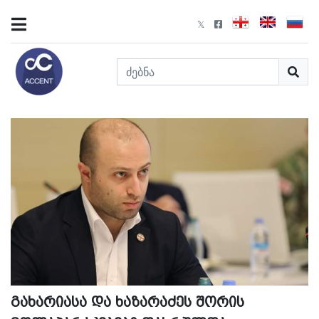
გახარიასა და ხაზარაძეს შორის