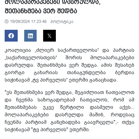
მოლაპარაკებები დასრულდა,
შეთანხმება ვერ შედგა
პოლიტიკა
19/09/2024 17:23:46
კოალიცია „ძლიერ საქართველოსა“ და პარტიას
„საქართველოსთვის“ შორის მოლაპარაკებები
დასრულდა. შეთანხმება ვერ შედგა. ამის შესახებ
გიორგი გახარიას თანაგუნდელბა ბერდია
სიჭინავამ „ტვ პირველის“ ეთერში განაცხადა.
"ეს შეთანხმება ვერ შედგა, შეგიძლიათ ჩათვალოთ
და ჩვენმა საზოგადოებამ ჩათვალოს, რომ ამ
შეთანხმებას უკვე წერტილი დასმული აქვს...
მოლაპარაკებები დასრულდა მაშინ, როდესაც
ჩვენმა პარტიამ განცხადება გაავრცელა",- თქვა
სიჭინავამ "ტვ პირველის" ეთერში.