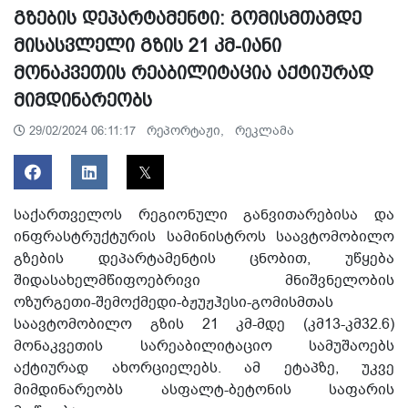
გზების დეპარტამენტი: გომისმთამდე
მისასვლელი გზის 21 კმ-იანი
მონაკვეთის რეაბილიტაცია აქტიურად
მიმდინარეობს
რეპორტაჟი,
რეკლამა
29/02/2024 06:11:17
საქართველოს რეგიონული განვითარებისა და
ინფრასტრუქტურის სამინისტროს საავტომობილო
გზების დეპარტამენტის ცნობით, უწყება
შიდასახელმწიფოებრივი მნიშვნელობის
ოზურგეთი-შემოქმედი-ბჟუჟჰესი-გომისმთას
საავტომობილო გზის 21 კმ-მდე (კმ13-კმ32.6)
მონაკვეთის სარეაბილიტაციო სამუშაოებს
აქტიურად ახორციელებს. ამ ეტაპზე, უკვე
მიმდინარეობს ასფალტ-ბეტონის საფარის