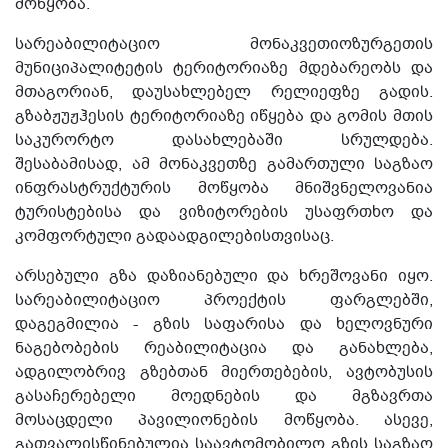
მოწყობა.
სარეაბილიტაციო მონაკვეთიოზურგეთის
მუნიციპალიტეტის ტერიტორიაზე მდებარეობს და
მთაგორიან, დაუსახლებელ რელიეფზე გადის.
გზაბჟუჟჰესის ტერიტორიაზე იწყება და გომის მთის
საკურორტო დასახლებაში სრულდება.
შესაბამისად, ამ მონაკვეთზე გამართული საგზაო
ინფრასტრუქტურის მოწყობა მნიშვნელოვანია
ტურისტებისა და ვიზიტორების უსაფრთხო და
კომფორტული გადაადგილებისთვისაც.
არსებული გზა დაზიანებული და ხრეშოვანი იყო.
სარეაბილიტაციო პროექტის ფარგლებში,
დაგეგმილია - გზის საფარისა და ხელოვნური
ნაგებობების რეაბილიტაცია და განახლება,
ადგილობრივ გზებთან მიერთებების, ავტობუსის
გასაჩერებელი მოედნების და მგზავრთა
მოსაცდელი პავილიონების მოწყობა. ასევე,
გათვალისწინებულია საავტომობილო გზის საგზაო