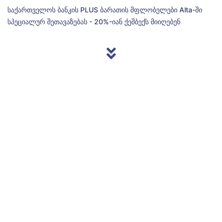
საქართველოს ბანკის PLUS ბარათის მფლობელები Alta-ში
სპეციალურ შეთავაზებას - 20%-იან ქეშბექს მიიღებენ