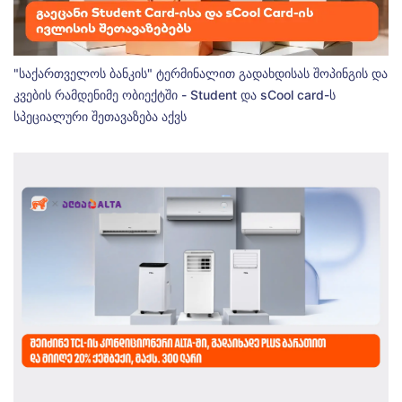
"საქართველოს ბანკის" ტერმინალით გადახდისას შოპინგის და
კვების რამდენიმე ობიექტში - Student და sCool card-ს
სპეციალური შეთავაზება აქვს