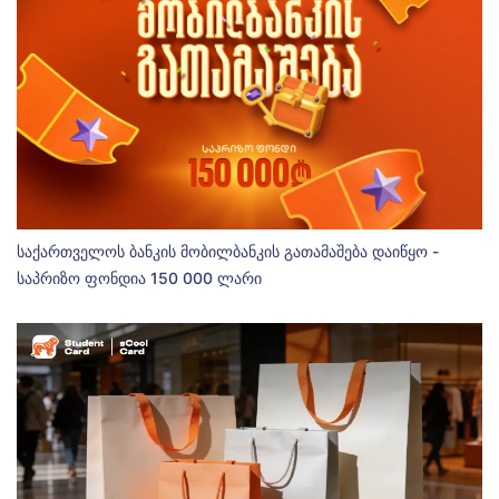
საქართველოს ბანკის მობილბანკის გათამაშება დაიწყო -
საპრიზო ფონდია 150 000 ლარი