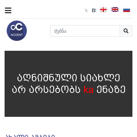
აღნიშნული სიახლე
არ არსებობს
ka
ენაზე