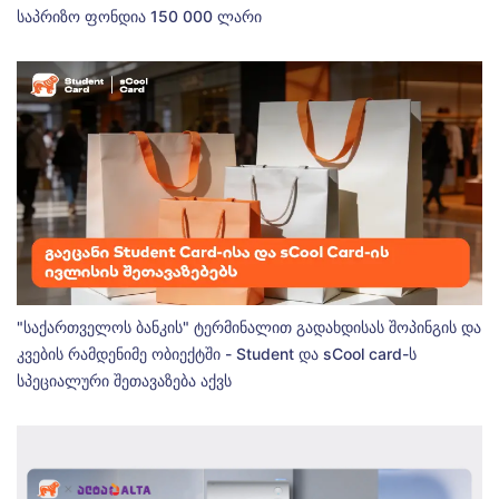
საპრიზო ფონდია 150 000 ლარი
"საქართველოს ბანკის" ტერმინალით გადახდისას შოპინგის და
კვების რამდენიმე ობიექტში - Student და sCool card-ს
სპეციალური შეთავაზება აქვს