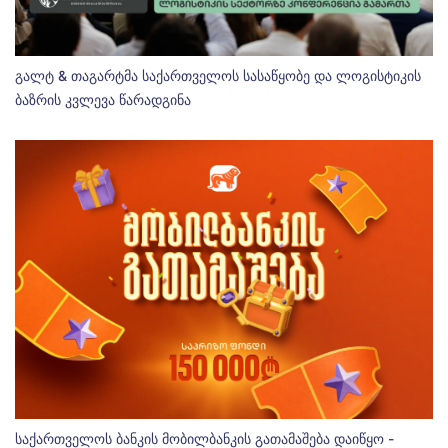
გალტ & თაგარტმა საქართველოს სასაწყობე და ლოგისტიკის
ბაზრის კვლევა წარადგინა
საქართველოს ბანკის მობილბანკის გათამაშება დაიწყო -