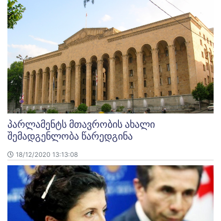
პარლამენტს მთავრობის ახალი
შემადგენლობა წარედგინა
18/12/2020 13:13:08