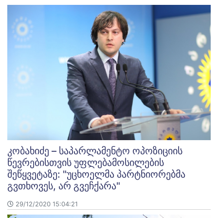
კობახიძე – საპარლამენტო ოპოზიციის
წევრებისთვის უფლებამოსილების
შეწყვეტაზე: "უცხოელმა პარტნიორებმა
გვთხოვეს, არ გვეჩქარა"
29/12/2020 15:04:21