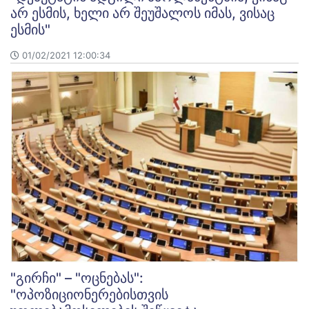
არ ესმის, ხელი არ შეუშალოს იმას, ვისაც
ესმის"
01/02/2021 12:00:34
"გირჩი" – "ოცნებას":
"ოპოზიციონერებისთვის