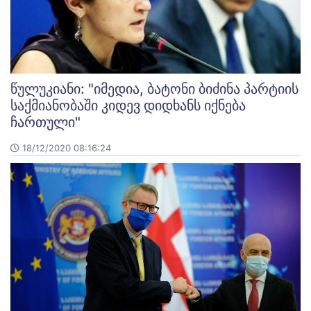
წულუკიანი: "იმედია, ბატონი ბიძინა პარტიის
საქმიანობაში კიდევ დიდხანს იქნება
ჩართული"
18/12/2020 08:16:24