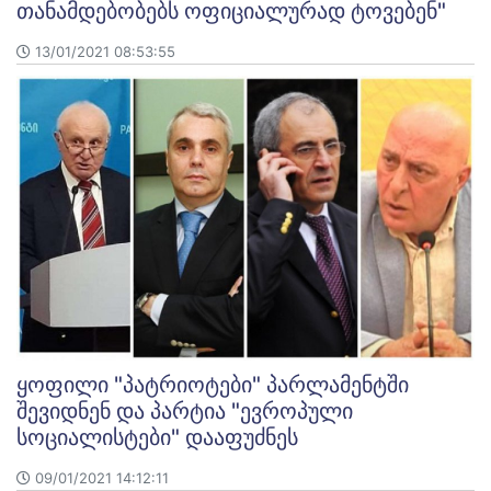
თანამდებობებს ოფიციალურად ტოვებენ"
13/01/2021 08:53:55
ყოფილი "პატრიოტები" პარლამენტში
შევიდნენ და პარტია "ევროპული
სოციალისტები" დააფუძნეს
09/01/2021 14:12:11