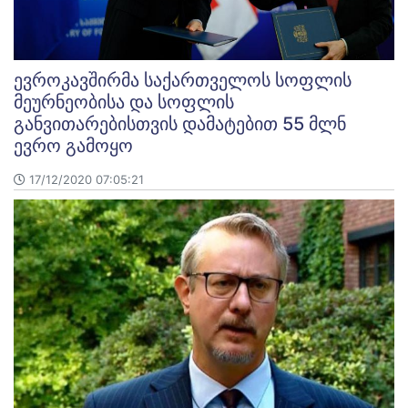
ევროკავშირმა საქართველოს სოფლის
მეურნეობისა და სოფლის
განვითარებისთვის დამატებით 55 მლნ
ევრო გამოყო
17/12/2020 07:05:21