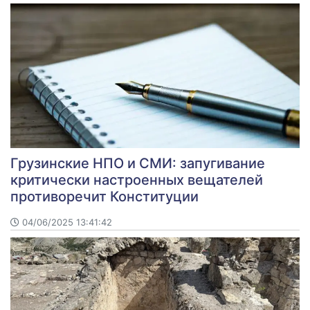
Грузинские НПО и СМИ: запугивание
критически настроенных вещателей
противоречит Конституции
04/06/2025 13:41:42