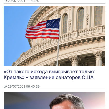
29/07/2021 10:39:20
«От такого исхода выигрывает только
Кремль» – заявление сенаторов США
29/07/2021 06:40:39