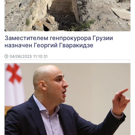
Заместителем генпрокурора Грузии
назначен Георгий Гваракидзе
04/06/2025 11:10:31