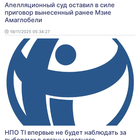
Апелляционный суд оставил в силе
приговор вынесенный ранее Мзие
Амаглобели
19/11/2025 05:34:27
НПО TI впервые не будет наблюдать за
выборами в органы местного