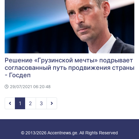
Решение «Грузинской мечты» подрывает
согласованный путь продвижения страны
- Госдеп
29/07/2021 06:20:48
1
2
3
© 2013/2026 Accentnews.ge. All Rights Reserved