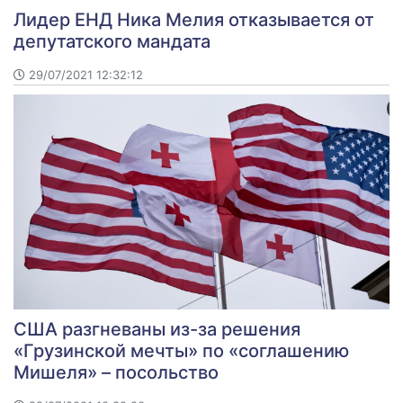
Лидер ЕНД Ника Мелия отказывается от
депутатского мандата
29/07/2021 12:32:12
США разгневаны из-за решения
«Грузинской мечты» по «соглашению
Мишеля» – посольство