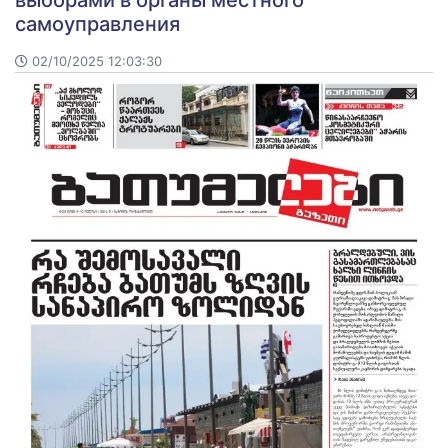
самоуправления
02/10/2025 12:03:30