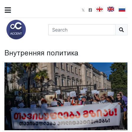
Внутренняя политика