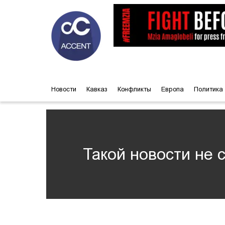
Новости
Кавказ
Конфликты
Европа
Политика
Такой новости не 