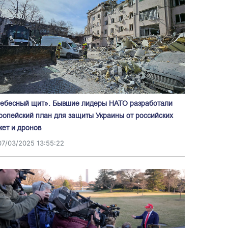
ебесный щит». Бывшие лидеры НАТО разработали
ропейский план для защиты Украины от российских
кет и дронов
07/03/2025 13:55:22