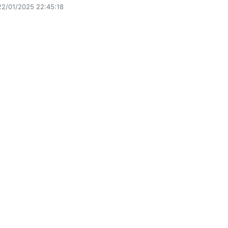
22/01/2025 22:45:18