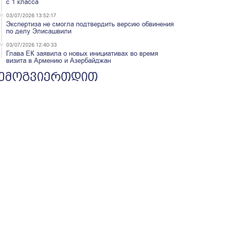
с 1 класса
03/07/2026 13:52:17
Экспертиза не смогла подтвердить версию обвинения
по делу Элисашвили
03/07/2026 12:40:33
Глава ЕК заявила о новых инициативах во время
визита в Армению и Азербайджан
ემოგვიერთდით