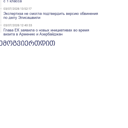
с 1 класса
03/07/2026 13:52:17
Экспертиза не смогла подтвердить версию обвинения
по делу Элисашвили
03/07/2026 12:40:33
Глава ЕК заявила о новых инициативах во время
визита в Армению и Азербайджан
ემოგვიერთდით