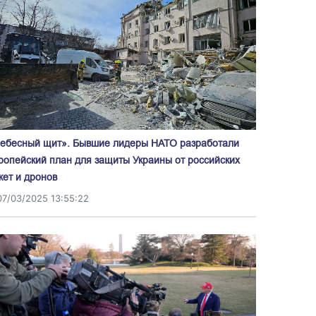
ебесный щит». Бывшие лидеры НАТО разработали
ропейский план для защиты Украины от российских
кет и дронов
07/03/2025 13:55:22