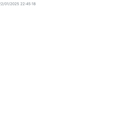
22/01/2025 22:45:18