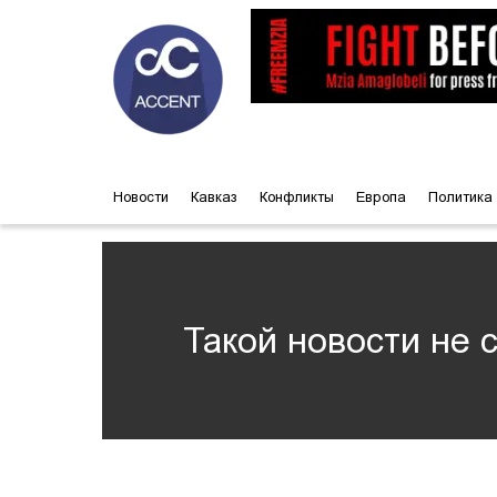
Новости
Кавказ
Конфликты
Европа
Политика
Такой новости не 