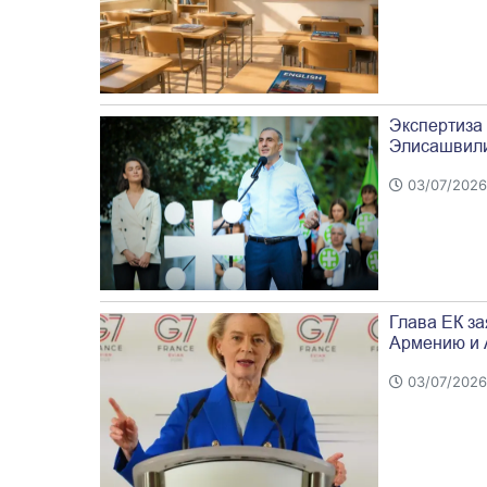
Экспертиза
Элисашвил
03/07/2026 
Глава ЕК за
Армению и 
03/07/2026