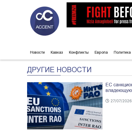
Новости
Кавказ
Конфликты
Европа
Политика
ДРУГИЕ НОВОСТИ
ЕС санкцио
владеющую 
27/07/2026