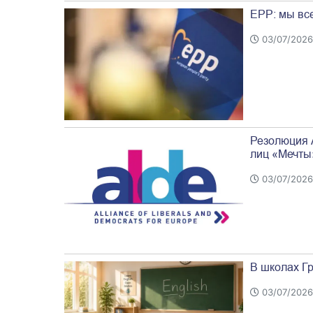
EPP: мы все
03/07/2026
Резолюция 
лиц «Мечты
03/07/2026
В школах Гр
03/07/2026 