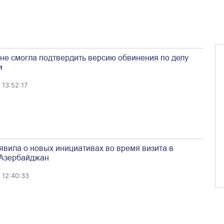
 не смогла подтвердить версию обвинения по делу
и
13:52:17
явила о новых инициативах во время визита в
Азербайджан
 12:40:33