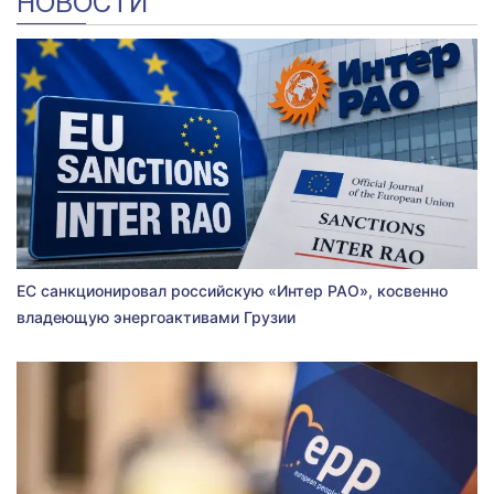
НОВОСТИ
ЕС санкционировал российскую «Интер РАО», косвенно
владеющую энергоактивами Грузии