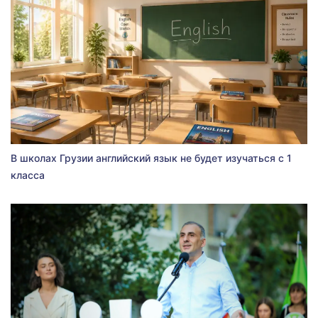
В школах Грузии английский язык не будет изучаться с 1
класса