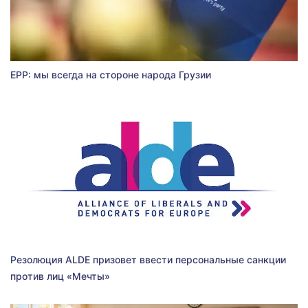
EPP: мы всегда на стороне народа Грузии
Резолюция ALDE призовет ввести персональные санкции
против лиц «Мечты»