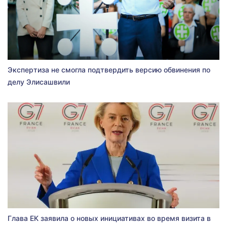
Экспертиза не смогла подтвердить версию обвинения по
делу Элисашвили
Глава ЕК заявила о новых инициативах во время визита в