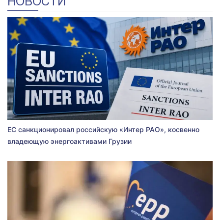
НОВОСТИ
ЕС санкционировал российскую «Интер РАО», косвенно
владеющую энергоактивами Грузии