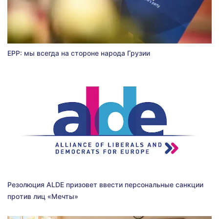
EPP: мы всегда на стороне народа Грузии
Резолюция ALDE призовет ввести персональные санкции
против лиц «Мечты»