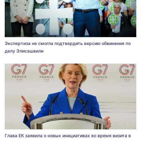
Экспертиза не смогла подтвердить версию обвинения по
делу Элисашвили
Глава ЕК заявила о новых инициативах во время визита в