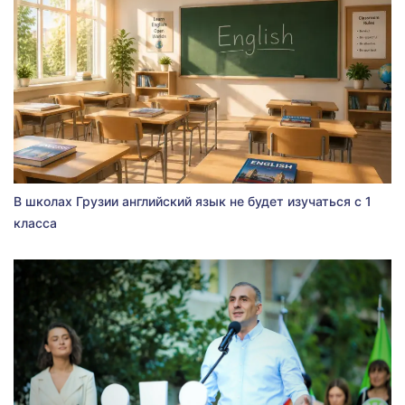
В школах Грузии английский язык не будет изучаться с 1
класса