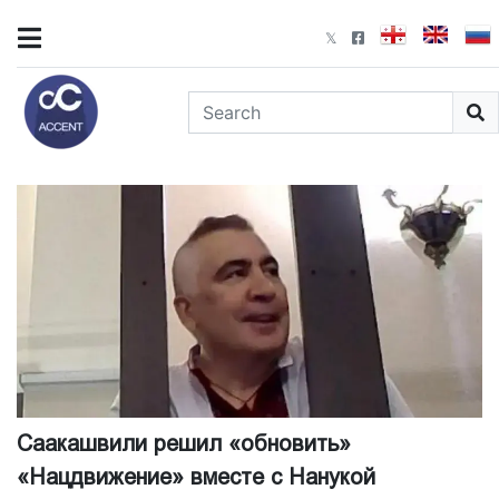
Саакашвили решил «обновить»
«Нацдвижение» вместе с Нанукой