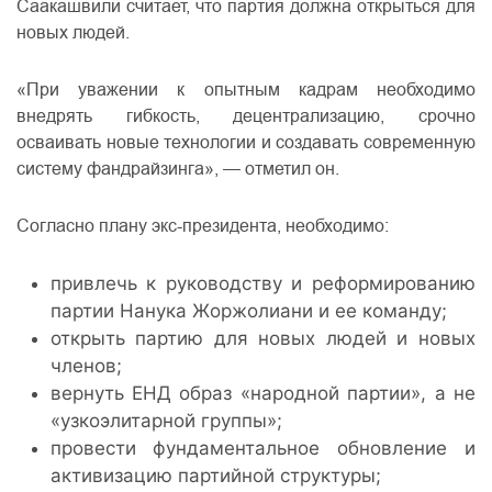
Саакашвили считает, что партия должна открыться для
новых людей.
«При уважении к опытным кадрам необходимо
внедрять гибкость, децентрализацию, срочно
осваивать новые технологии и создавать современную
систему фандрайзинга», — отметил он.
Согласно плану экс-президента, необходимо:
привлечь к руководству и реформированию
партии Нанука Жоржолиани и ее команду;
открыть партию для новых людей и новых
членов;
вернуть ЕНД образ «народной партии», а не
«узкоэлитарной группы»;
провести фундаментальное обновление и
активизацию партийной структуры;