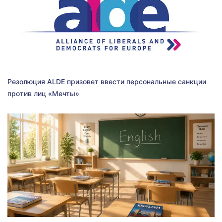
Резолюция ALDE призовет ввести персональные санкции
против лиц «Мечты»