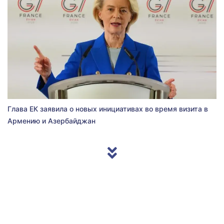
Глава ЕК заявила о новых инициативах во время визита в
Армению и Азербайджан