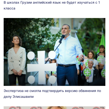
В школах Грузии английский язык не будет изучаться с 1
класса
Экспертиза не смогла подтвердить версию обвинения по
делу Элисашвили