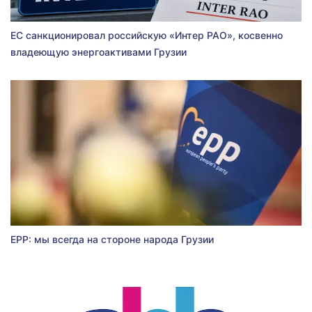
ЕС санкционировал российскую «Интер РАО», косвенно
владеющую энергоактивами Грузии
EPP: мы всегда на стороне народа Грузии