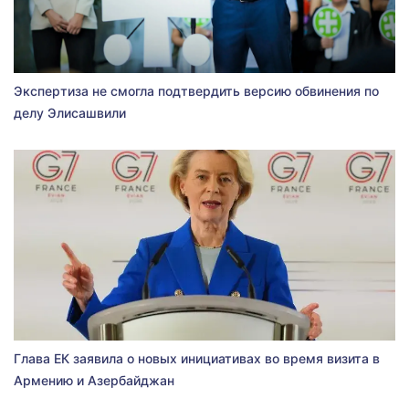
Экспертиза не смогла подтвердить версию обвинения по
делу Элисашвили
Глава ЕК заявила о новых инициативах во время визита в
Армению и Азербайджан