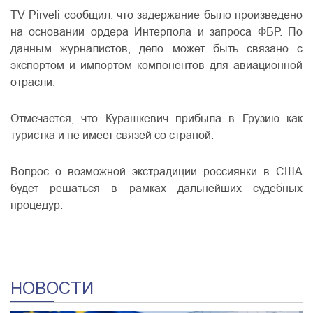
TV Pirveli сообщил, что задержание было произведено
на основании ордера Интерпола и запроса ФБР. По
данным журналистов, дело может быть связано с
экспортом и импортом компонентов для авиационной
отрасли.
Отмечается, что Курашкевич прибыла в Грузию как
туристка и не имеет связей со страной.
Вопрос о возможной экстрадиции россиянки в США
будет решаться в рамках дальнейших судебных
процедур.
НОВОСТИ