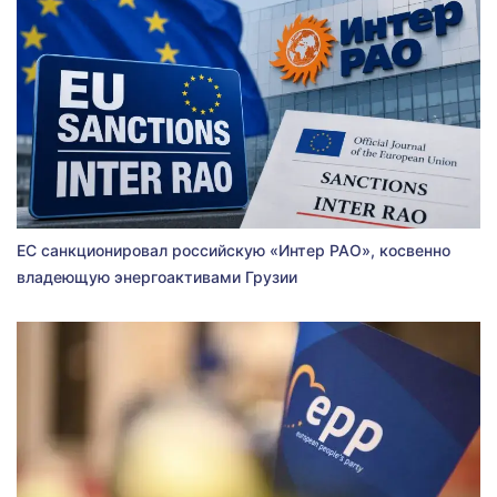
ЕС санкционировал российскую «Интер РАО», косвенно
владеющую энергоактивами Грузии