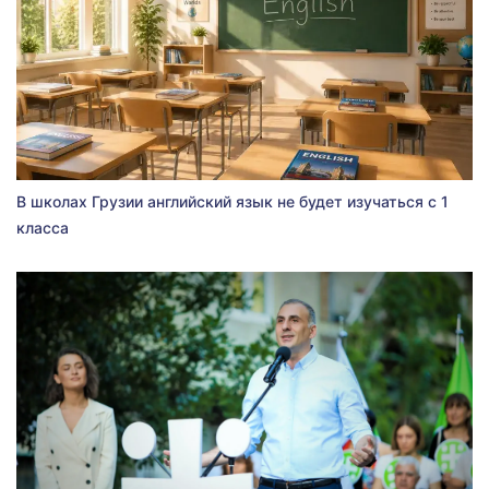
В школах Грузии английский язык не будет изучаться с 1
класса