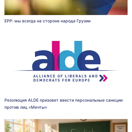
EPP: мы всегда на стороне народа Грузии
Резолюция ALDE призовет ввести персональные санкции
против лиц «Мечты»