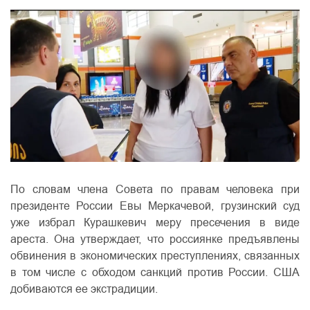
По словам члена Совета по правам человека при
президенте России Евы Меркачевой, грузинский суд
уже избрал Курашкевич меру пресечения в виде
ареста. Она утверждает, что россиянке предъявлены
обвинения в экономических преступлениях, связанных
в том числе с обходом санкций против России. США
добиваются ее экстрадиции.