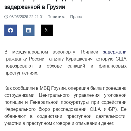
задержанной в Грузии
Политика,
Право
06/06/2026 22:21:01
В международном аэропорту Тбилиси
задержали
гражданку России Татьяну Курашкевич, которую США
подозревают в обходе санкций и финансовых
преступлениях.
Как сообщили в МВД Грузии, операция была проведена
сотрудниками Центрального управления уголовной
полиции и Генеральной прокуратуры при содействии
Федерального бюро расследований США (ФБР). Ее
обвиняют в содействии преступной деятельности,
участии в преступном сговоре и отмывании денег.