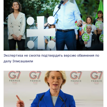
Экспертиза не смогла подтвердить версию обвинения по
делу Элисашвили