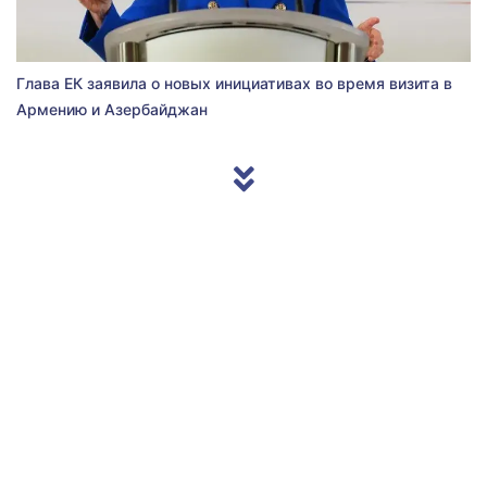
Глава ЕК заявила о новых инициативах во время визита в
Армению и Азербайджан