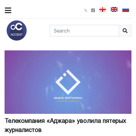
Телекомпания «Аджара» уволила пятерых
журналистов