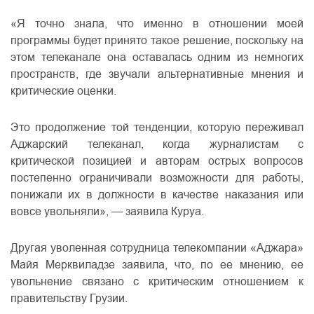
«Я точно знала, что именно в отношении моей
программы будет принято такое решение, поскольку на
этом телеканале она оставалась одним из немногих
пространств, где звучали альтернативные мнения и
критические оценки.
Это продолжение той тенденции, которую переживал
Аджарский телеканал, когда журналистам с
критической позицией и авторам острых вопросов
постепенно ограничивали возможности для работы,
понижали их в должности в качестве наказания или
вовсе увольняли», — заявила Куруа.
Другая уволенная сотрудница телекомпании «Аджара»
Майя Мерквиладзе заявила, что, по ее мнению, ее
увольнение связано с критическим отношением к
правительству Грузии.