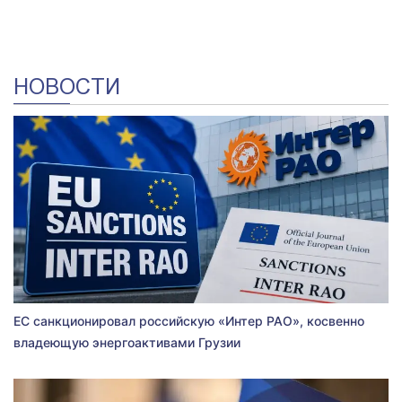
НОВОСТИ
ЕС санкционировал российскую «Интер РАО», косвенно
владеющую энергоактивами Грузии