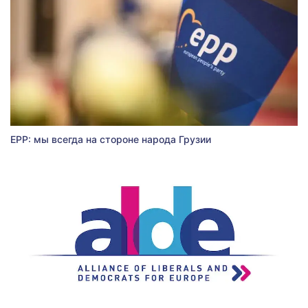
EPP: мы всегда на стороне народа Грузии