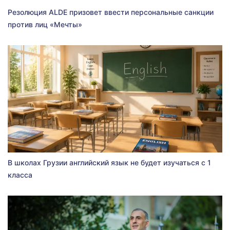
Резолюция ALDE призовет ввести персональные санкции
против лиц «Мечты»
В школах Грузии английский язык не будет изучаться с 1
класса