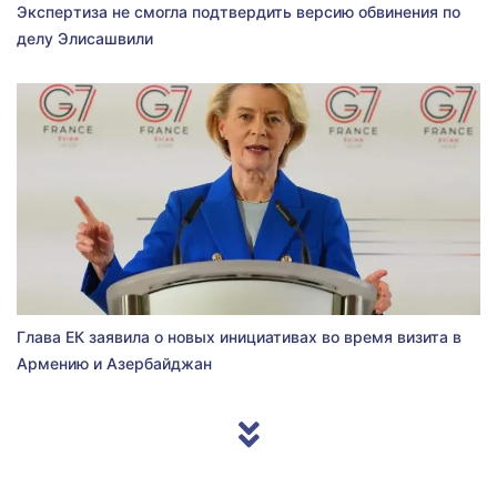
Экспертиза не смогла подтвердить версию обвинения по
делу Элисашвили
Глава ЕК заявила о новых инициативах во время визита в
Армению и Азербайджан