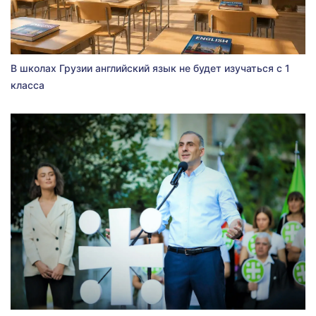
В школах Грузии английский язык не будет изучаться с 1
класса