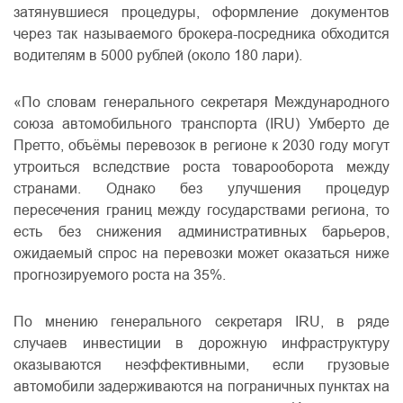
затянувшиеся процедуры, оформление документов
через так называемого брокера-посредника обходится
водителям в 5000 рублей (около 180 лари).
«По словам генерального секретаря Международного
союза автомобильного транспорта (IRU) Умберто де
Претто, объёмы перевозок в регионе к 2030 году могут
утроиться вследствие роста товарооборота между
странами. Однако без улучшения процедур
пересечения границ между государствами региона, то
есть без снижения административных барьеров,
ожидаемый спрос на перевозки может оказаться ниже
прогнозируемого роста на 35%.
По мнению генерального секретаря IRU, в ряде
случаев инвестиции в дорожную инфраструктуру
оказываются неэффективными, если грузовые
автомобили задерживаются на пограничных пунктах на