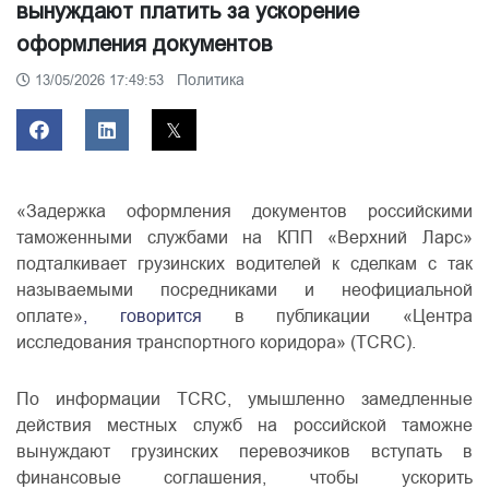
вынуждают платить за ускорение
оформления документов
Политика
13/05/2026 17:49:53
«Задержка оформления документов российскими
таможенными службами на КПП «Верхний Ларс»
подталкивает грузинских водителей к сделкам с так
называемыми посредниками и неофициальной
оплате»
, говорится
в публикации «Центра
исследования транспортного коридора» (TCRC).
По информации TCRC, умышленно замедленные
действия местных служб на российской таможне
вынуждают грузинских перевозчиков вступать в
финансовые соглашения, чтобы ускорить