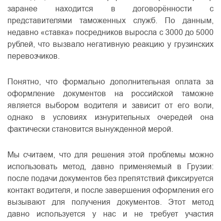
заранее находится в договорённости с
представителями таможенных служб. По данным,
недавно «ставка» посредников выросла с 3000 до 5000
рублей, что вызвало негативную реакцию у грузинских
перевозчиков.
Понятно, что формально дополнительная оплата за
оформление документов на российской таможне
является выбором водителя и зависит от его воли,
однако в условиях изнурительных очередей она
фактически становится вынужденной мерой.
Мы считаем, что для решения этой проблемы можно
использовать метод, давно применяемый в Грузии:
после подачи документов без препятствий фиксируется
контакт водителя, и после завершения оформления его
вызывают для получения документов. Этот метод
давно используется у нас и не требует участия