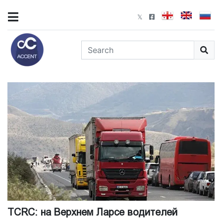
TCRC: на Верхнем Ларсе водителей