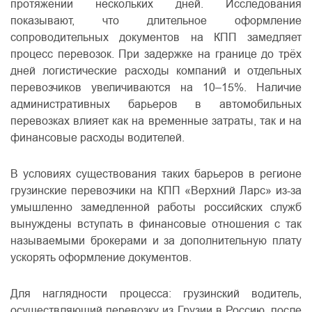
протяжении нескольких дней. Исследования
показывают, что длительное оформление
сопроводительных документов на КПП замедляет
процесс перевозок. При задержке на границе до трёх
дней логистические расходы компаний и отдельных
перевозчиков увеличиваются на 10–15%. Наличие
административных барьеров в автомобильных
перевозках влияет как на временные затраты, так и на
финансовые расходы водителей.
В условиях существования таких барьеров в регионе
грузинские перевозчики на КПП «Верхний Ларс» из-за
умышленно замедленной работы российских служб
вынуждены вступать в финансовые отношения с так
называемыми брокерами и за дополнительную плату
ускорять оформление документов.
Для наглядности процесса: грузинский водитель,
осуществляющий перевозку из Грузии в Россию, после