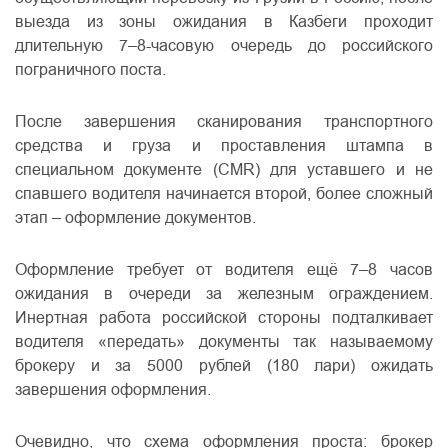
выезда из зоны ожидания в Казбеги проходит
длительную 7–8-часовую очередь до российского
пограничного поста.
После завершения сканирования транспортного
средства и груза и проставления штампа в
специальном документе (CMR) для уставшего и не
спавшего водителя начинается второй, более сложный
этап – оформление документов.
Оформление требует от водителя ещё 7–8 часов
ожидания в очереди за железным ограждением.
Инертная работа российской стороны подталкивает
водителя «передать» документы так называемому
брокеру и за 5000 рублей (180 лари) ожидать
завершения оформления.
Очевидно, что схема оформления проста: брокер