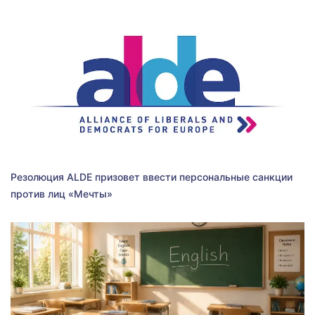
Резолюция ALDE призовет ввести персональные санкции
против лиц «Мечты»