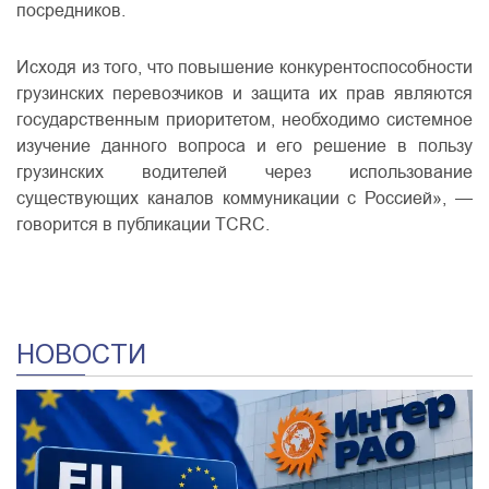
посредников.
Исходя из того, что повышение конкурентоспособности
грузинских перевозчиков и защита их прав являются
государственным приоритетом, необходимо системное
изучение данного вопроса и его решение в пользу
грузинских водителей через использование
существующих каналов коммуникации с Россией», —
говорится в публикации TCRC.
НОВОСТИ