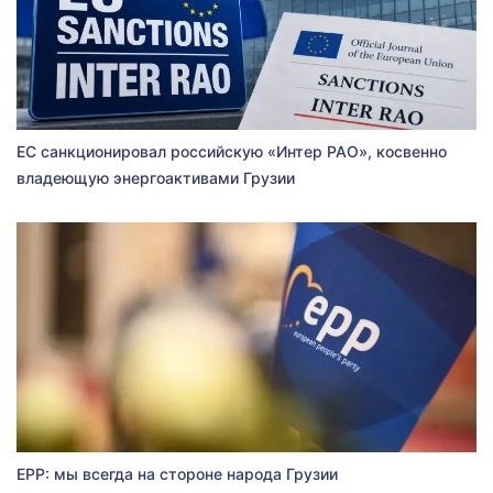
ЕС санкционировал российскую «Интер РАО», косвенно
владеющую энергоактивами Грузии
EPP: мы всегда на стороне народа Грузии