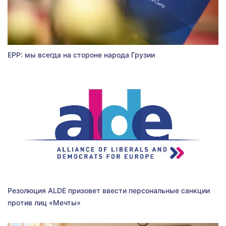
EPP: мы всегда на стороне народа Грузии
Резолюция ALDE призовет ввести персональные санкции
против лиц «Мечты»