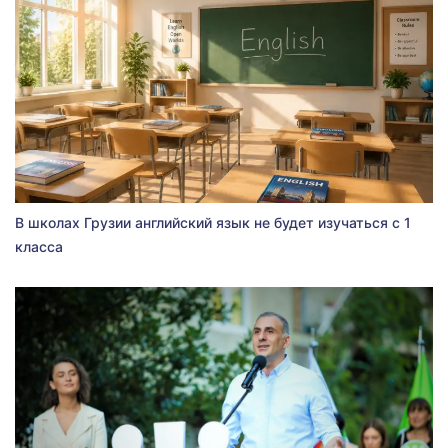
В школах Грузии английский язык не будет изучаться с 1
класса