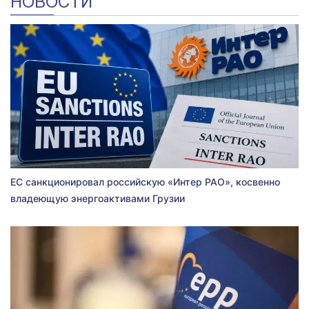
НОВОСТИ
ЕС санкционировал российскую «Интер РАО», косвенно
владеющую энергоактивами Грузии