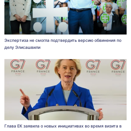
Экспертиза не смогла подтвердить версию обвинения по
делу Элисашвили
Глава ЕК заявила о новых инициативах во время визита в