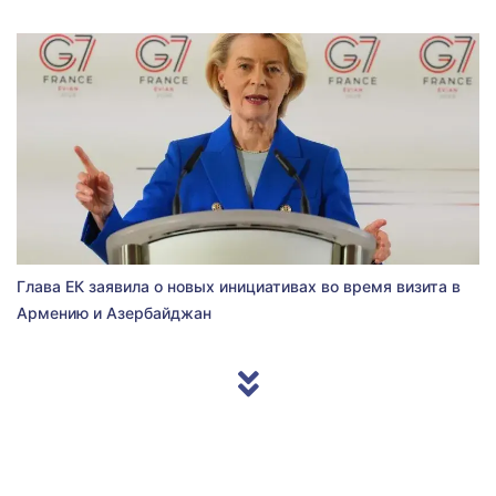
Глава ЕК заявила о новых инициативах во время визита в
Армению и Азербайджан