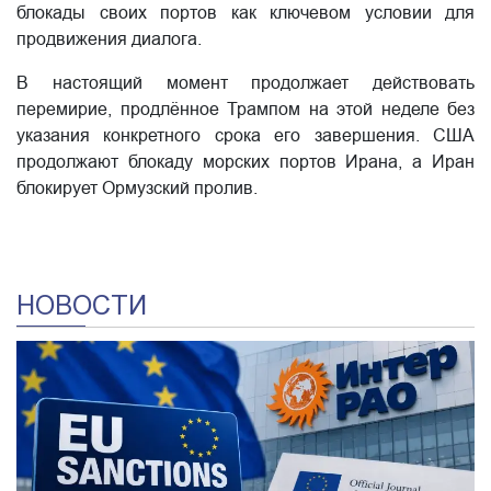
блокады своих портов как ключевом условии для
продвижения диалога.
В настоящий момент продолжает действовать
перемирие, продлённое Трампом на этой неделе без
указания конкретного срока его завершения. США
продолжают блокаду морских портов Ирана, а Иран
блокирует Ормузский пролив.
НОВОСТИ