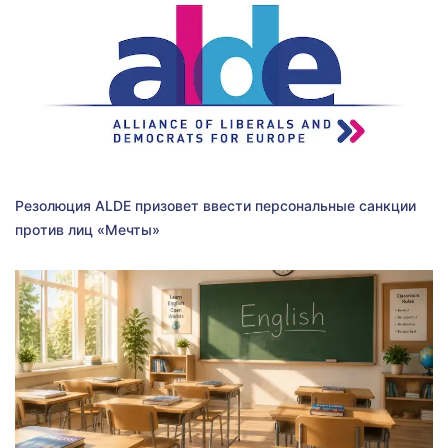
Резолюция ALDE призовет ввести персональные санкции
против лиц «Мечты»