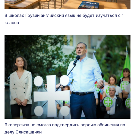
В школах Грузии английский язык не будет изучаться с 1
класса
Экспертиза не смогла подтвердить версию обвинения по
делу Элисашвили