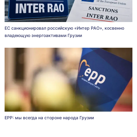
ЕС санкционировал российскую «Интер РАО», косвенно
владеющую энергоактивами Грузии
EPP: мы всегда на стороне народа Грузии