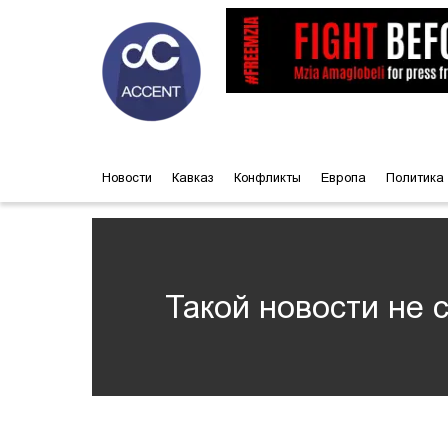
Новости
Кавказ
Конфликты
Европа
Политика
Такой новости не 