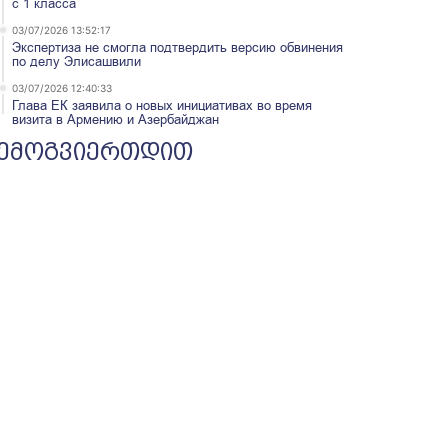
с 1 класса
03/07/2026 13:52:17
Экспертиза не смогла подтвердить версию обвинения
по делу Элисашвили
03/07/2026 12:40:33
Глава ЕК заявила о новых инициативах во время
визита в Армению и Азербайджан
ემოგვიერთდით