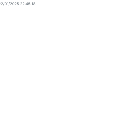
22/01/2025 22:45:18