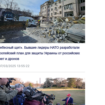
ебесный щит». Бывшие лидеры НАТО разработали
ропейский план для защиты Украины от российских
кет и дронов
07/03/2025 13:55:22