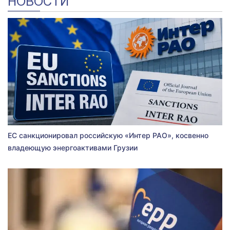
НОВОСТИ
ЕС санкционировал российскую «Интер РАО», косвенно
владеющую энергоактивами Грузии