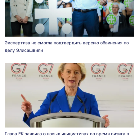
Экспертиза не смогла подтвердить версию обвинения по
делу Элисашвили
Глава ЕК заявила о новых инициативах во время визита в