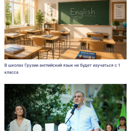
В школах Грузии английский язык не будет изучаться с 1
класса