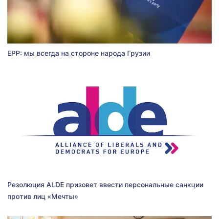
EPP: мы всегда на стороне народа Грузии
Резолюция ALDE призовет ввести персональные санкции
против лиц «Мечты»