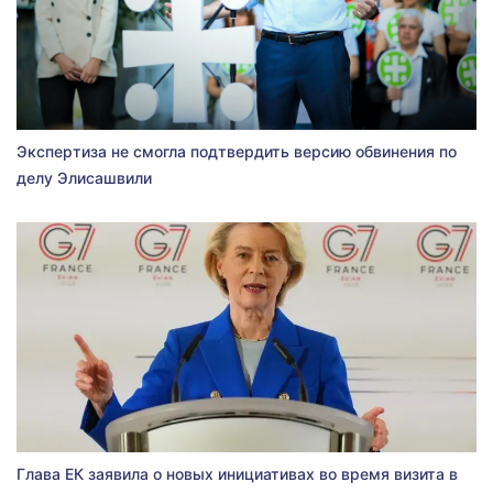
Экспертиза не смогла подтвердить версию обвинения по
делу Элисашвили
Глава ЕК заявила о новых инициативах во время визита в