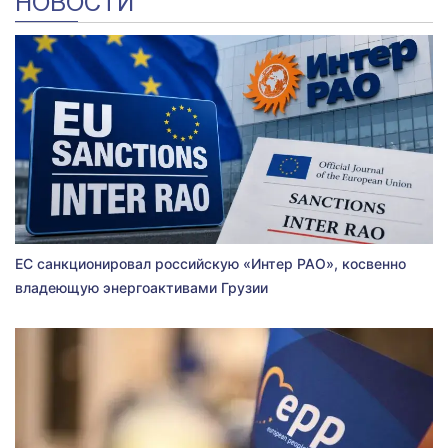
НОВОСТИ
ЕС санкционировал российскую «Интер РАО», косвенно
владеющую энергоактивами Грузии