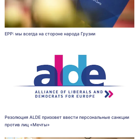
EPP: мы всегда на стороне народа Грузии
Резолюция ALDE призовет ввести персональные санкции
против лиц «Мечты»