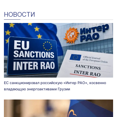
НОВОСТИ
ЕС санкционировал российскую «Интер РАО», косвенно
владеющую энергоактивами Грузии