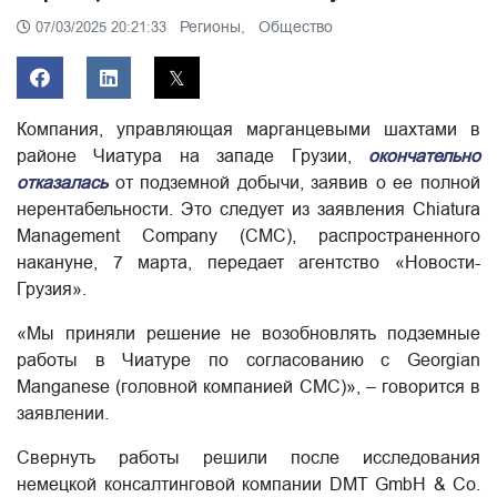
Регионы,
Общество
07/03/2025 20:21:33
Компания, управляющая марганцевыми шахтами в
районе Чиатура на западе Грузии,
окончательно
отказалась
от подземной добычи, заявив о ее полной
нерентабельности. Это следует из заявления Chiatura
Management Company (CMC), распространенного
накануне, 7 марта, передает агентство «Новости-
Грузия».
«Мы приняли решение не возобновлять подземные
работы в Чиатуре по согласованию с Georgian
Manganese (головной компанией CMC)», – говорится в
заявлении.
Свернуть работы решили после исследования
немецкой консалтинговой компании DMT GmbH & Co.