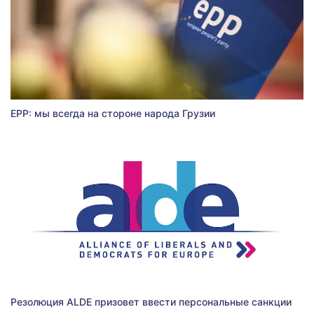
EPP: мы всегда на стороне народа Грузии
Резолюция ALDE призовет ввести персональные санкции