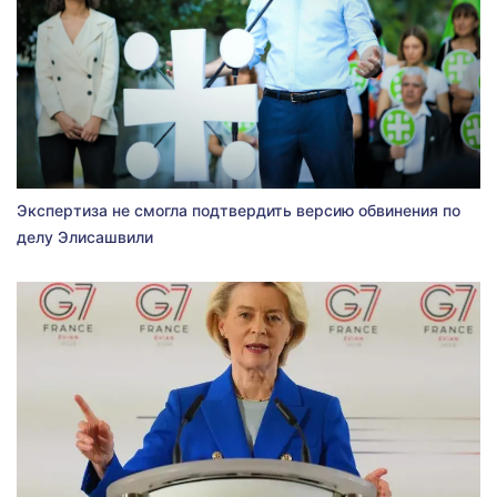
Экспертиза не смогла подтвердить версию обвинения по
делу Элисашвили