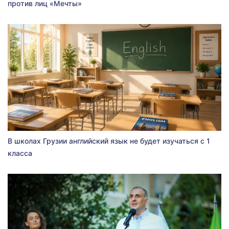
против лиц «Мечты»
В школах Грузии английский язык не будет изучаться с 1
класса