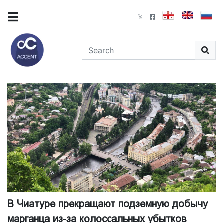
В Чиатуре прекращают подземную добычу
марганца из-за колоссальных убытков