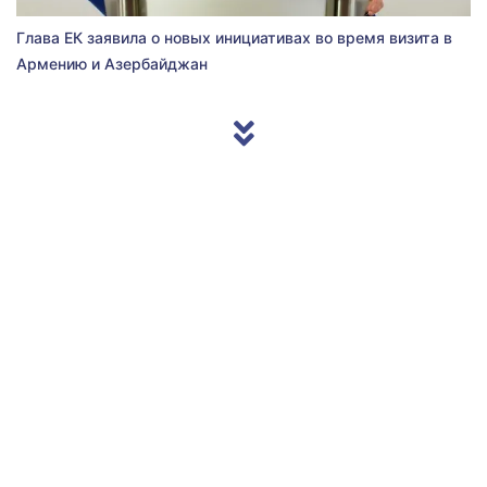
Глава ЕК заявила о новых инициативах во время визита в
Армению и Азербайджан