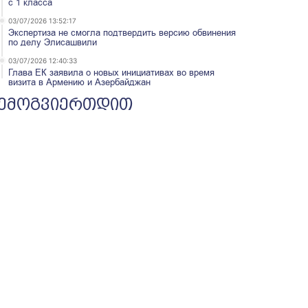
с 1 класса
03/07/2026 13:52:17
Экспертиза не смогла подтвердить версию обвинения
по делу Элисашвили
03/07/2026 12:40:33
Глава ЕК заявила о новых инициативах во время
визита в Армению и Азербайджан
ემოგვიერთდით