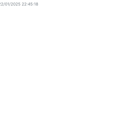
22/01/2025 22:45:18