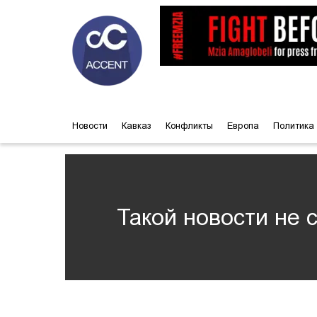
Новости
Кавказ
Конфликты
Европа
Политика
Такой новости не 