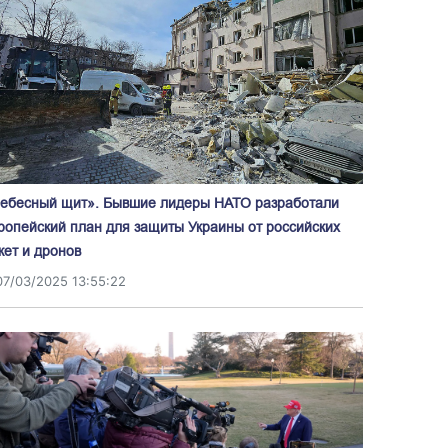
ебесный щит». Бывшие лидеры НАТО разработали
ропейский план для защиты Украины от российских
кет и дронов
07/03/2025 13:55:22