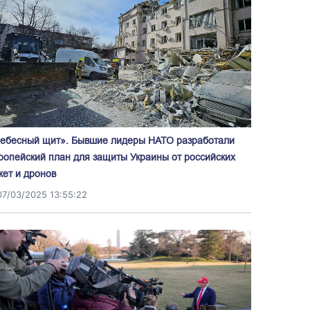
ебесный щит». Бывшие лидеры НАТО разработали
ропейский план для защиты Украины от российских
кет и дронов
07/03/2025 13:55:22