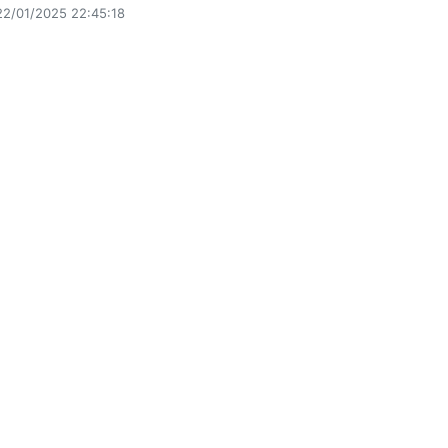
22/01/2025 22:45:18