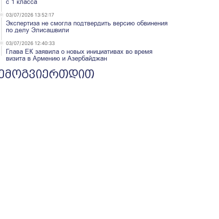
с 1 класса
03/07/2026 13:52:17
Экспертиза не смогла подтвердить версию обвинения
по делу Элисашвили
03/07/2026 12:40:33
Глава ЕК заявила о новых инициативах во время
визита в Армению и Азербайджан
ემოგვიერთდით