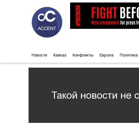
Новости
Кавказ
Конфликты
Европа
Политика
Такой новости не 