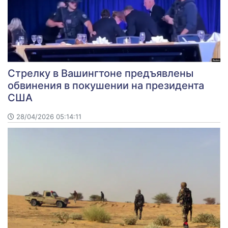
Стрелку в Вашингтоне предъявлены
обвинения в покушении на президента
США
28/04/2026 05:14:11