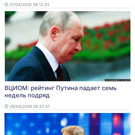
27/04/2026 08:12:43
ВЦИОМ: рейтинг Путина падает семь
недель подряд
26/04/2026 05:22:47