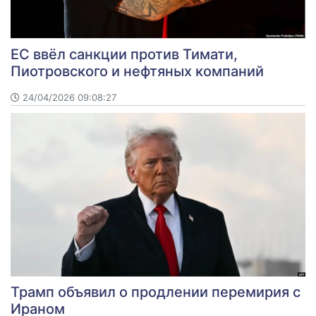
ЕС ввёл санкции против Тимати,
Пиотровского и нефтяных компаний
24/04/2026 09:08:27
Трамп объявил о продлении перемирия с
Ираном