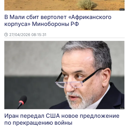
В Мали сбит вертолет «Африканского
корпуса» Минобороны РФ
27/04/2026 08:15:31
Иран передал США новое предложение
по прекращению войны