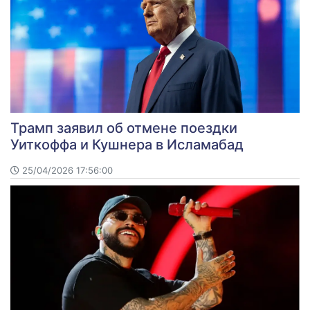
Трамп заявил об отмене поездки
Уиткоффа и Кушнера в Исламабад
25/04/2026 17:56:00