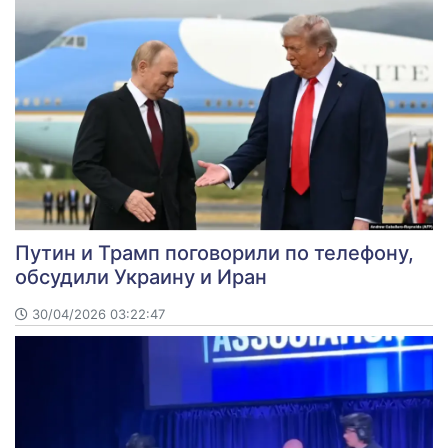
Путин и Трамп поговорили по телефону,
обсудили Украину и Иран
30/04/2026 03:22:47