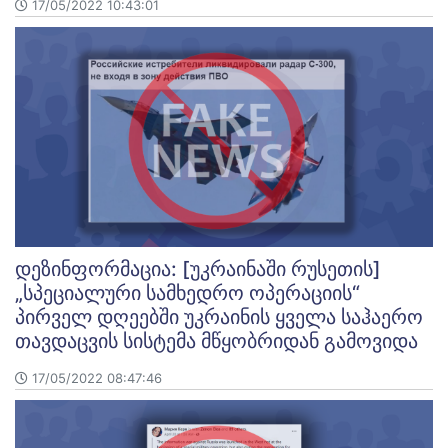
17/05/2022 10:43:01
დეზინფორმაცია: [უკრაინაში რუსეთის]
„სპეციალური სამხედრო ოპერაციის“
პირველ დღეებში უკრაინის ყველა საჰაერო
თავდაცვის სისტემა მწყობრიდან გამოვიდა
17/05/2022 08:47:46