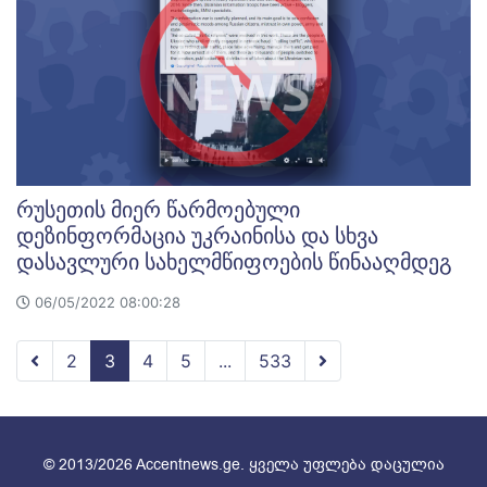
რუსეთის მიერ წარმოებული
დეზინფორმაცია უკრაინისა და სხვა
დასავლური სახელმწიფოების წინააღმდეგ
06/05/2022 08:00:28
2
3
4
5
...
533
© 2013/2026 Accentnews.ge. ყველა უფლება დაცულია