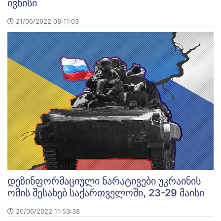
ივნისი
21/06/2022 08:11:03
დეზინფორმაციული ნარატივები უკრაინის
ომის შესახებ საქართველოში, 23-29 მაისი
20/06/2022 11:53:38