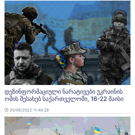
დეზინფორმაციული ნარატივები უკრაინის
ომის შესახებ საქართველოში, 16-22 მაისი
20/06/2022 11:49:28