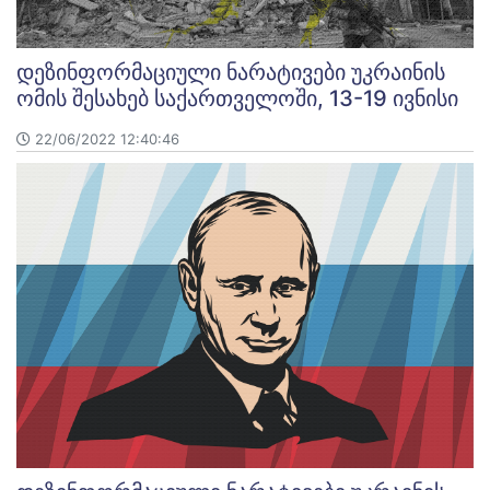
დეზინფორმაციული ნარატივები უკრაინის
ომის შესახებ საქართველოში, 13-19 ივნისი
22/06/2022 12:40:46