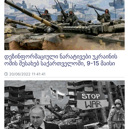
დეზინფორმაციული ნარატივები უკრაინის
ომის შესახებ საქართველოში, 9-15 მაისი
20/06/2022 11:41:41