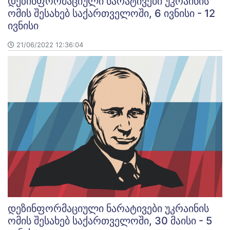
დეზინფორმაციული ნარატივები უკრაინის
ომის შესახებ საქართველოში, 6 ივნისი - 12
ივნისი
21/06/2022 12:36:04
დეზინფორმაციული ნარატივები უკრაინის
ომის შესახებ საქართველოში, 30 მაისი - 5