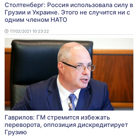
Столтенберг: Россия использовала силу в
Грузии и Украине. Этого не случится ни с
одним членом НАТО
17/02/2021 10:23:22
Гаврилов: ГМ стремится избежать
переворота, оппозиция дискредитирует
Грузию