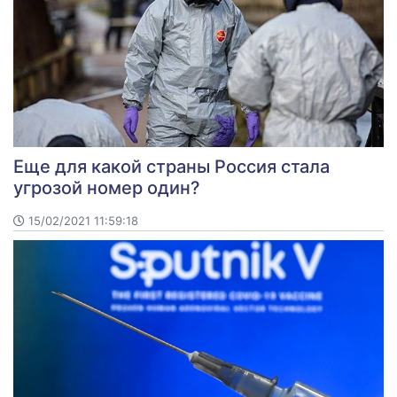
Еще для какой страны Россия стала
угрозой номер один?
15/02/2021 11:59:18