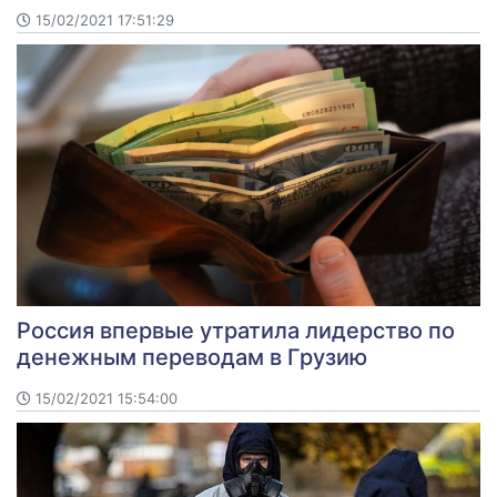
15/02/2021 17:51:29
Россия впервые утратила лидерство по
денежным переводам в Грузию
15/02/2021 15:54:00