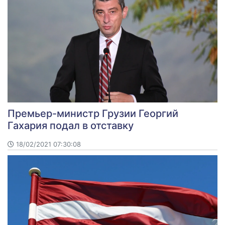
Премьер-министр Грузии Георгий
Гахария подал в отставку
18/02/2021 07:30:08