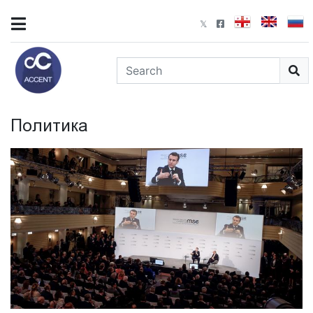
Политика