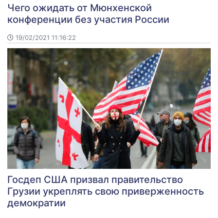
Чего ожидать от Мюнхенской
конференции без участия России
19/02/2021 11:16:22
Госдеп США призвал правительство
Грузии укреплять свою приверженность
демократии