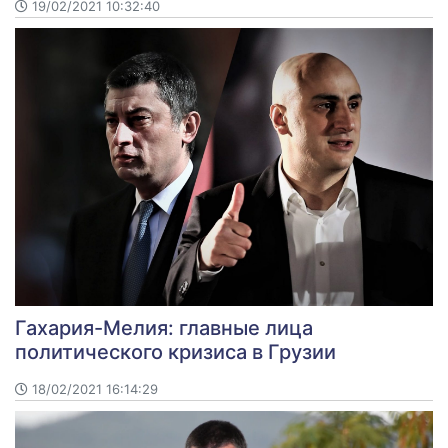
19/02/2021 10:32:40
Гахария-Мелия: главные лица
политического кризиса в Грузии
18/02/2021 16:14:29