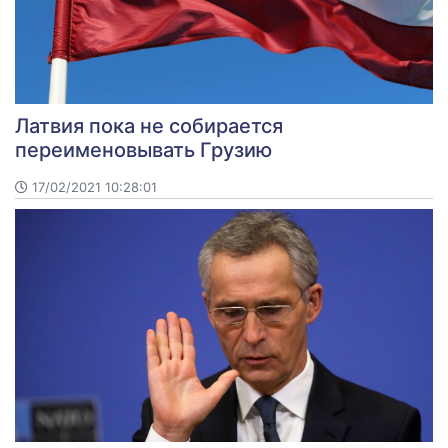
Латвия пока не собирается
переименовывать Грузию
17/02/2021 10:28:01